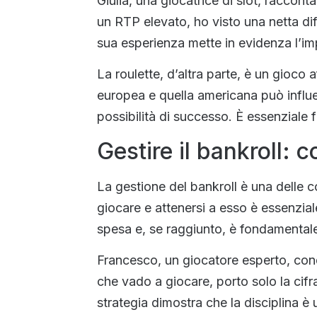
Giulia, una giocatrice di slot, raccon
un RTP elevato, ho visto una netta dif
sua esperienza mette in evidenza l’imp
La roulette, d’altra parte, è un gioco a
europea e quella americana può influen
possibilità di successo. È essenziale f
Gestire il bankroll: 
La gestione del bankroll è una delle c
giocare e attenersi a esso è essenzial
spesa e, se raggiunto, è fondamentale 
Francesco, un giocatore esperto, cond
che vado a giocare, porto solo la cifr
strategia dimostra che la disciplina è