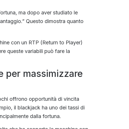
ortuna, ma dopo aver studiato le
n vantaggio.” Questo dimostra quanto
cchine con un RTP (Return to Player)
re queste variabili può fare la
tte per massimizzare
ochi offrono opportunità di vincita
pio, il blackjack ha uno dei tassi di
rincipalmente dalla fortuna.