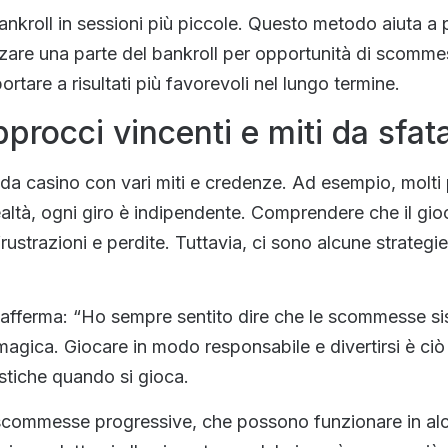
 bankroll in sessioni più piccole. Questo metodo aiuta a
lizzare una parte del bankroll per opportunità di scomme
rtare a risultati più favorevoli nel lungo termine.
pprocci vincenti e miti da sfat
i da casino con vari miti e credenze. Ad esempio, molti
in realtà, ogni giro è indipendente. Comprendere che il 
frustrazioni e perdite. Tuttavia, ci sono alcune strategi
, afferma: “Ho sempre sentito dire che le scommesse s
agica. Giocare in modo responsabile e divertirsi è ciò 
istiche quando si gioca.
scommesse progressive, che possono funzionare in al