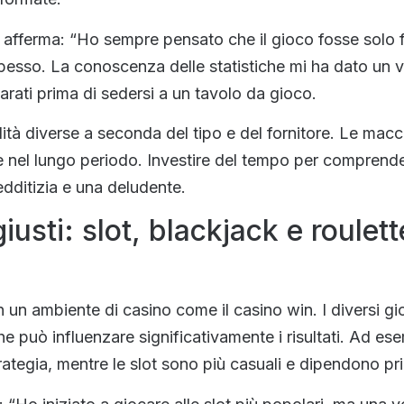
 afferma: “Ho sempre pensato che il gioco fosse solo f
ù spesso. La conoscenza delle statistiche mi ha dato u
arati prima di sedersi a un tavolo da gioco.
lità diverse a seconda del tipo e del fornitore. Le ma
ite nel lungo periodo. Investire del tempo per comprende
edditizia e una deludente.
giusti: slot, blackjack e roule
n un ambiente di casino come il casino win. I diversi gi
 può influenzare significativamente i risultati. Ad esem
 strategia, mentre le slot sono più casuali e dipendono p