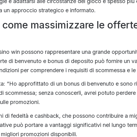
gie e adattarsi alle circostanze del gioco è spesso più 
da un approccio strategico e informato.
 come massimizzare le offerte
asino win possono rappresentare una grande opportunità 
ferte di benvenuto e bonus di deposito può fornire un va
ndizioni per comprendere i requisiti di scommessa e le l
ta: “Ho approfittato di un bonus di benvenuto e sono 
i di scommessa; senza conoscerli, avrei potuto perdere 
sulle promozioni.
i di fedeltà e cashback, che possono contribuire a migl
tive può portare a vantaggi significativi nel lungo termi
 migliori promozioni disponibili.