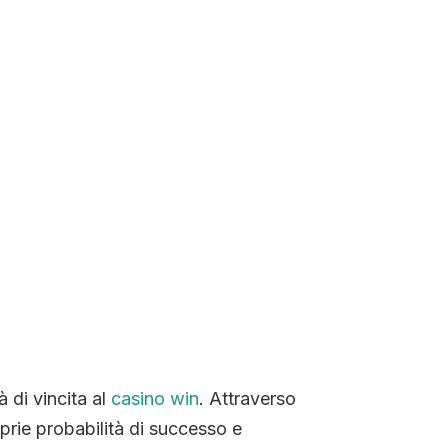
à di vincita al
casino win
. Attraverso
prie probabilità di successo e