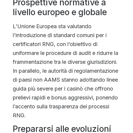
Prospettive normative a
livello europeo e globale
L’Unione Europea sta valutando
l’introduzione di standard comuni per i
certificatori RNG, con l’obiettivo di
uniformare le procedure di audit e ridurre la
frammentazione tra le diverse giurisdizioni.
In parallelo, le autorità di regolamentazione
di paesi non AAMS stanno adottando linee
guida più severe per i casinò che offrono
prelievi rapidi e bonus aggressivi, ponendo
l’accento sulla trasparenza dei processi
RNG.
Prepararsi alle evoluzioni