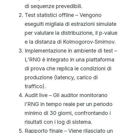
di sequenze prevedibili.
Test statistici offline – Vengono
eseguiti migliaia di estrazioni simulate
per valutare la distribuzione, il p‑value
e la distanza di Kolmogorov‑Smirnov.
Implementazione in ambiente di test –
L’RNG è integrato in una piattaforma
di prova che replica le condizioni di
produzione (latency, carico di
traffico).
Audit live – Gli auditor monitorano
l’RNG in tempo reale per un periodo
minimo di 30 giorni, confrontando i
risultati con i log di sistema.
Rapporto finale – Viene rilasciato un