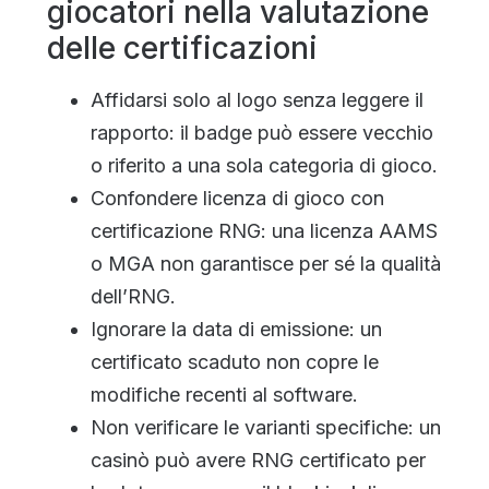
giocatori nella valutazione
delle certificazioni
Affidarsi solo al logo senza leggere il
rapporto: il badge può essere vecchio
o riferito a una sola categoria di gioco.
Confondere licenza di gioco con
certificazione RNG: una licenza AAMS
o MGA non garantisce per sé la qualità
dell’RNG.
Ignorare la data di emissione: un
certificato scaduto non copre le
modifiche recenti al software.
Non verificare le varianti specifiche: un
casinò può avere RNG certificato per