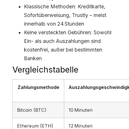
Klassische Methoden: Kreditkarte,
Sofortüberweisung, Trustly – meist
innerhalb von 24 Stunden
Keine versteckten Gebühren: Sowohl
Ein- als auch Auszahlungen sind
kostenfrei, außer bei bestimmten
Banken
Vergleichstabelle
Zahlungsmethode
Auszahlungsgeschwindigk
Bitcoin (BTC)
10 Minuten
Ethereum (ETH)
12 Minuten