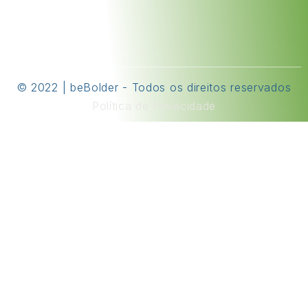
© 2022 | beBolder - Todos os direitos reservados
Política de Privacidade