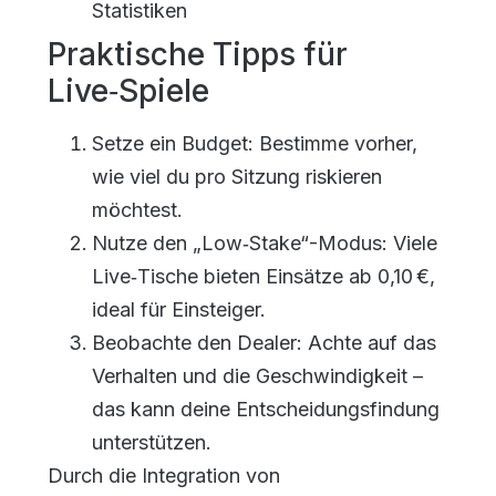
Statistiken
Praktische Tipps für
Live‑Spiele
Setze ein Budget: Bestimme vorher,
wie viel du pro Sitzung riskieren
möchtest.
Nutze den „Low‑Stake“-Modus: Viele
Live‑Tische bieten Einsätze ab 0,10 €,
ideal für Einsteiger.
Beobachte den Dealer: Achte auf das
Verhalten und die Geschwindigkeit –
das kann deine Entscheidungsfindung
unterstützen.
Durch die Integration von