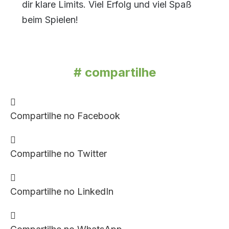
dir klare Limits. Viel Erfolg und viel Spaß
beim Spielen!
# compartilhe
Compartilhe no Facebook
Compartilhe no Twitter
Compartilhe no LinkedIn