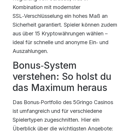
Kombination mit modernster
SSL‑Verschlüsselung ein hohes Maß an
Sicherheit garantiert. Spieler können zudem
aus über 15 Kryptowährungen wählen –
ideal für schnelle und anonyme Ein‑ und
Auszahlungen.
Bonus‑System
verstehen: So holst du
das Maximum heraus
Das Bonus‑Portfolio des 5Gringo Casinos
ist umfangreich und für verschiedene
Spielertypen zugeschnitten. Hier ein
Überblick über die wichtigsten Angebote: