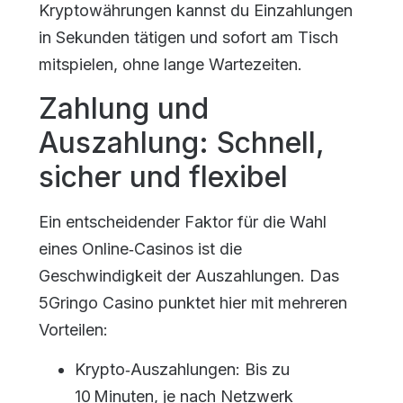
Kryptowährungen kannst du Einzahlungen
in Sekunden tätigen und sofort am Tisch
mitspielen, ohne lange Wartezeiten.
Zahlung und
Auszahlung: Schnell,
sicher und flexibel
Ein entscheidender Faktor für die Wahl
eines Online‑Casinos ist die
Geschwindigkeit der Auszahlungen. Das
5Gringo Casino punktet hier mit mehreren
Vorteilen:
Krypto‑Auszahlungen: Bis zu
10 Minuten, je nach Netzwerk