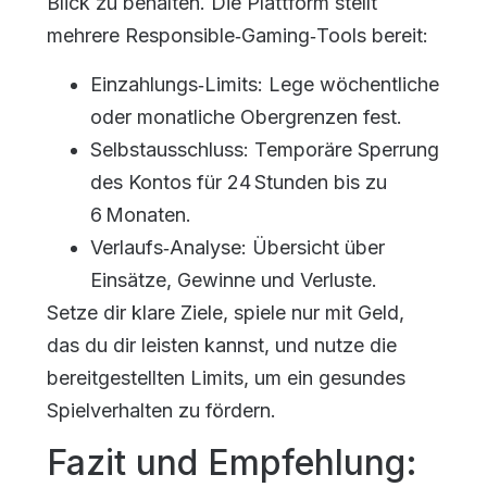
Blick zu behalten. Die Plattform stellt
mehrere Responsible‑Gaming‑Tools bereit:
Einzahlungs‑Limits: Lege wöchentliche
oder monatliche Obergrenzen fest.
Selbstausschluss: Temporäre Sperrung
des Kontos für 24 Stunden bis zu
6 Monaten.
Verlaufs‑Analyse: Übersicht über
Einsätze, Gewinne und Verluste.
Setze dir klare Ziele, spiele nur mit Geld,
das du dir leisten kannst, und nutze die
bereitgestellten Limits, um ein gesundes
Spielverhalten zu fördern.
Fazit und Empfehlung: