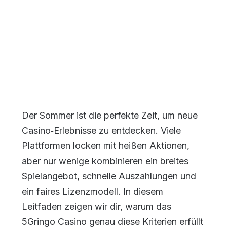
Der Sommer ist die perfekte Zeit, um neue
Casino‑Erlebnisse zu entdecken. Viele
Plattformen locken mit heißen Aktionen,
aber nur wenige kombinieren ein breites
Spielangebot, schnelle Auszahlungen und
ein faires Lizenzmodell. In diesem
Leitfaden zeigen wir dir, warum das
5Gringo Casino genau diese Kriterien erfüllt