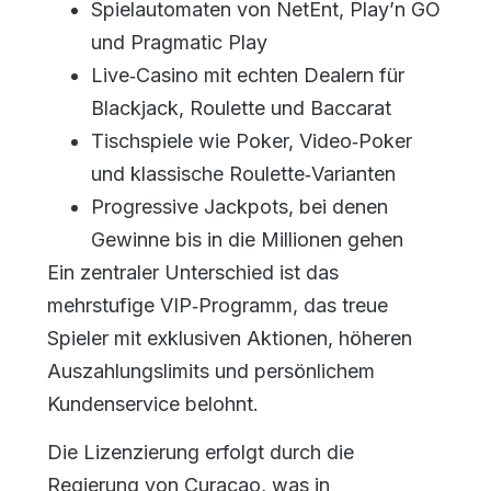
Spielautomaten von NetEnt, Play’n GO
und Pragmatic Play
Live‑Casino mit echten Dealern für
Blackjack, Roulette und Baccarat
Tischspiele wie Poker, Video‑Poker
und klassische Roulette‑Varianten
Progressive Jackpots, bei denen
Gewinne bis in die Millionen gehen
Ein zentraler Unterschied ist das
mehrstufige VIP‑Programm, das treue
Spieler mit exklusiven Aktionen, höheren
Auszahlungslimits und persönlichem
Kundenservice belohnt.
Die Lizenzierung erfolgt durch die
Regierung von Curacao, was in