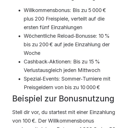
Willkommensbonus: Bis zu 5 000 €
plus 200 Freispiele, verteilt auf die
ersten fünf Einzahlungen
Wöchentliche Reload‑Bonusse: 10 %
bis zu 200 € auf jede Einzahlung der
Woche
Cashback‑Aktionen: Bis zu 15 %
Verlustausgleich jeden Mittwoch
Spezial‑Events: Sommer‑Turniere mit
Preisgeldern von bis zu 10 000 €
Beispiel zur Bonusnutzung
Stell dir vor, du startest mit einer Einzahlung
von 100 €. Der Willkommensbonus