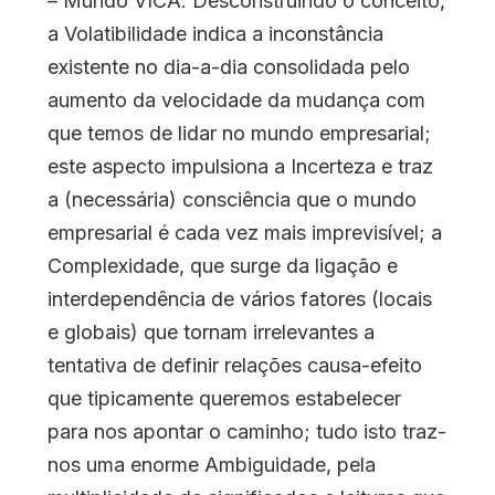
– Mundo VICA. Desconstruindo o conceito,
a Volatibilidade indica a inconstância
existente no dia-a-dia consolidada pelo
aumento da velocidade da mudança com
que temos de lidar no mundo empresarial;
este aspecto impulsiona a Incerteza e traz
a (necessária) consciência que o mundo
empresarial é cada vez mais imprevisível; a
Complexidade, que surge da ligação e
interdependência de vários fatores (locais
e globais) que tornam irrelevantes a
tentativa de definir relações causa-efeito
que tipicamente queremos estabelecer
para nos apontar o caminho; tudo isto traz-
nos uma enorme Ambiguidade, pela