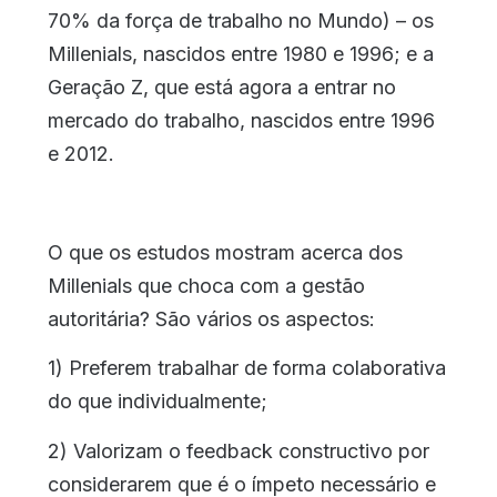
70% da força de trabalho no Mundo) – os
Millenials, nascidos entre 1980 e 1996; e a
Geração Z, que está agora a entrar no
mercado do trabalho, nascidos entre 1996
e 2012.
O que os estudos mostram acerca dos
Millenials que choca com a gestão
autoritária? São vários os aspectos:
1) Preferem trabalhar de forma colaborativa
do que individualmente;
2) Valorizam o feedback constructivo por
considerarem que é o ímpeto necessário e