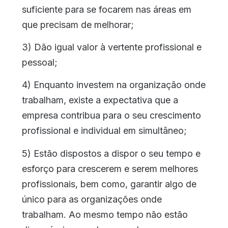
suficiente para se focarem nas áreas em
que precisam de melhorar;
3) Dão igual valor à vertente profissional e
pessoal;
4) Enquanto investem na organização onde
trabalham, existe a expectativa que a
empresa contribua para o seu crescimento
profissional e individual em simultâneo;
5) Estão dispostos a dispor o seu tempo e
esforço para crescerem e serem melhores
profissionais, bem como, garantir algo de
único para as organizações onde
trabalham. Ao mesmo tempo não estão