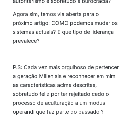
autoritarismo e sobretudo a burocracia?
Agora sim, temos via aberta para o
próximo artigo: COMO podemos mudar os
sistemas actuais? E que tipo de liderança
prevalece?
P.S: Cada vez mais orgulhoso de pertencer
a geração Millenials e reconhecer em mim
as características acima descritas,
sobretudo feliz por ter rejeitado cedo o
processo de aculturação a um modus
operandi que faz parte do passado ?