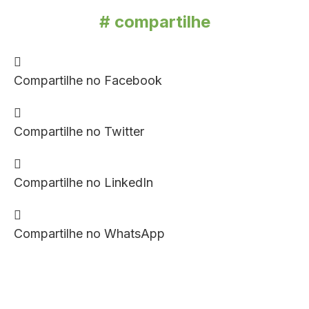
# compartilhe
Compartilhe no Facebook
Compartilhe no Twitter
Compartilhe no LinkedIn
Compartilhe no WhatsApp