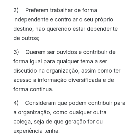
2) Preferem trabalhar de forma
independente e controlar o seu próprio
destino, não querendo estar dependente
de outros;
3) Querem ser ouvidos e contribuir de
forma igual para qualquer tema a ser
discutido na organização, assim como ter
acesso a informação diversificada e de
forma contínua.
4) Consideram que podem contribuir para
a organização, como qualquer outra
colega, seja de que geração for ou
experiência tenha.