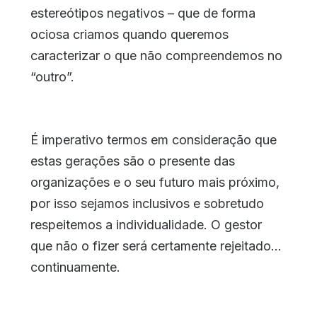
estereótipos negativos – que de forma
ociosa criamos quando queremos
caracterizar o que não compreendemos no
“outro”.
É imperativo termos em consideração que
estas gerações são o presente das
organizações e o seu futuro mais próximo,
por isso sejamos inclusivos e sobretudo
respeitemos a individualidade. O gestor
que não o fizer será certamente rejeitado…
continuamente.