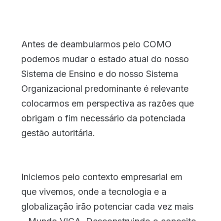
Antes de deambularmos pelo COMO
podemos mudar o estado atual do nosso
Sistema de Ensino e do nosso Sistema
Organizacional predominante é relevante
colocarmos em perspectiva as razões que
obrigam o fim necessário da potenciada
gestão autoritária.
Iniciemos pelo contexto empresarial em
que vivemos, onde a tecnologia e a
globalização irão potenciar cada vez mais