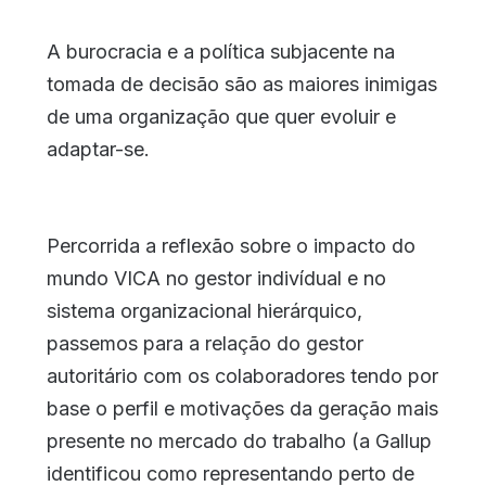
A burocracia e a política subjacente na
tomada de decisão são as maiores inimigas
de uma organização que quer evoluir e
adaptar-se.
Percorrida a reflexão sobre o impacto do
mundo VICA no gestor indivídual e no
sistema organizacional hierárquico,
passemos para a relação do gestor
autoritário com os colaboradores tendo por
base o perfil e motivações da geração mais
presente no mercado do trabalho (a Gallup
identificou como representando perto de