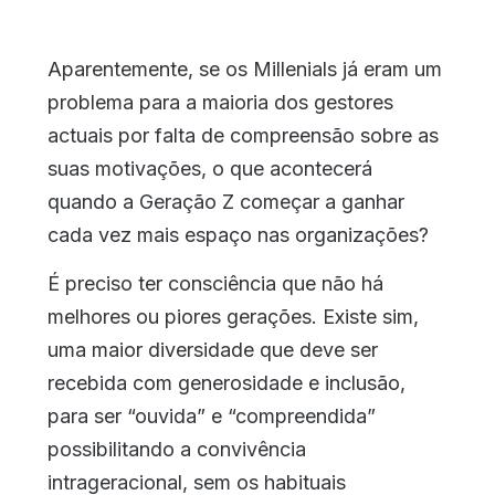
Aparentemente, se os Millenials já eram um
problema para a maioria dos gestores
actuais por falta de compreensão sobre as
suas motivações, o que acontecerá
quando a Geração Z começar a ganhar
cada vez mais espaço nas organizações?
É preciso ter consciência que não há
melhores ou piores gerações. Existe sim,
uma maior diversidade que deve ser
recebida com generosidade e inclusão,
para ser “ouvida” e “compreendida”
possibilitando a convivência
intrageracional, sem os habituais