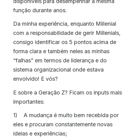
disponíveis para desempenhar a mesma
função durante anos.
Da minha experiência, enquanto Millenial
com a responsabilidade de gerir Millenials,
consigo identificar os 5 pontos acima de
forma clara e também neles as minhas
“falhas” em termos de liderança e do
sistema organizacional onde estava
envolvido! E vós?
E sobre a Geração Z? Ficam os inputs mais
importantes:
1) A mudança é muito bem recebida por
eles e procuram constantemente novas
ideias e experiências;