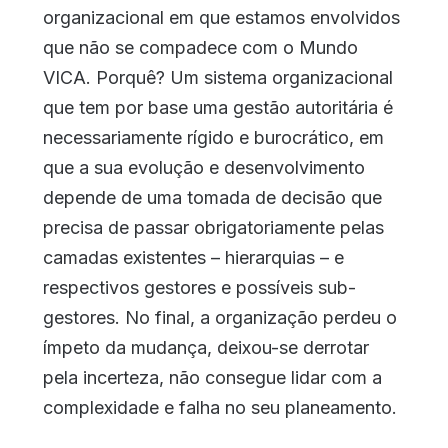
organizacional em que estamos envolvidos
que não se compadece com o Mundo
VICA. Porquê? Um sistema organizacional
que tem por base uma gestão autoritária é
necessariamente rígido e burocrático, em
que a sua evolução e desenvolvimento
depende de uma tomada de decisão que
precisa de passar obrigatoriamente pelas
camadas existentes – hierarquias – e
respectivos gestores e possíveis sub-
gestores. No final, a organização perdeu o
ímpeto da mudança, deixou-se derrotar
pela incerteza, não consegue lidar com a
complexidade e falha no seu planeamento.