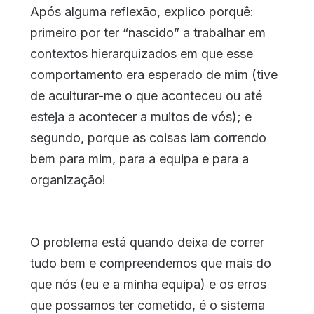
Após alguma reflexão, explico porquê:
primeiro por ter “nascido” a trabalhar em
contextos hierarquizados em que esse
comportamento era esperado de mim (tive
de aculturar-me o que aconteceu ou até
esteja a acontecer a muitos de vós); e
segundo, porque as coisas iam correndo
bem para mim, para a equipa e para a
organização!
O problema está quando deixa de correr
tudo bem e compreendemos que mais do
que nós (eu e a minha equipa) e os erros
que possamos ter cometido, é o sistema