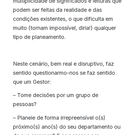
multiplicidade de significados e leituras que
podem ser feitas da realidade e das
condições existentes, o que dificulta em
muito (tornam impossível, diria!) qualquer
tipo de planeamento.
Neste cenário, bem real e disruptivo, faz
sentido questionarmo-nos se faz sentido
que um Gestor:
– Tome decisões por um grupo de
pessoas?
– Planeie de forma irrepreensível o(s)
próximo(s) ano(s) do seu departamento ou