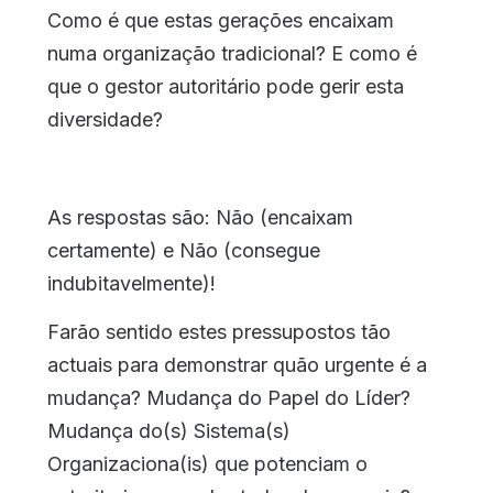
Como é que estas gerações encaixam
numa organização tradicional? E como é
que o gestor autoritário pode gerir esta
diversidade?
As respostas são: Não (encaixam
certamente) e Não (consegue
indubitavelmente)!
Farão sentido estes pressupostos tão
actuais para demonstrar quão urgente é a
mudança? Mudança do Papel do Líder?
Mudança do(s) Sistema(s)
Organizaciona(is) que potenciam o