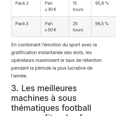
Pack 2
Pari
15
95,8 %
≥ 30 €
tours
Pack 3
Pari
25
96,5 %
≥ 50 €
tours
En combinant l’émotion du sport avec la
gratification instantanée des slots, les
opérateurs maximisent le taux de rétention
pendant la période la plus lucrative de
l’année.
3. Les meilleures
machines à sous
thématiques football