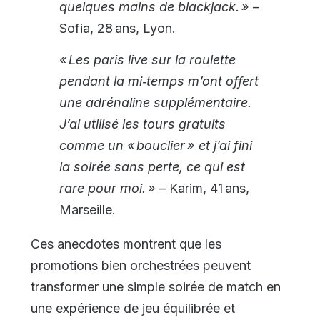
quelques mains de blackjack. »
–
Sofia, 28 ans, Lyon.
« Les paris live sur la roulette
pendant la mi‑temps m’ont offert
une adrénaline supplémentaire.
J’ai utilisé les tours gratuits
comme un « bouclier » et j’ai fini
la soirée sans perte, ce qui est
rare pour moi. »
– Karim, 41 ans,
Marseille.
Ces anecdotes montrent que les
promotions bien orchestrées peuvent
transformer une simple soirée de match en
une expérience de jeu équilibrée et