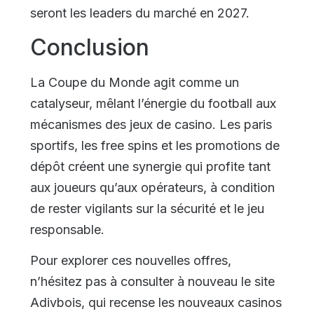
seront les leaders du marché en 2027.
Conclusion
La Coupe du Monde agit comme un
catalyseur, mêlant l’énergie du football aux
mécanismes des jeux de casino. Les paris
sportifs, les free spins et les promotions de
dépôt créent une synergie qui profite tant
aux joueurs qu’aux opérateurs, à condition
de rester vigilants sur la sécurité et le jeu
responsable.
Pour explorer ces nouvelles offres,
n’hésitez pas à consulter à nouveau le site
Adivbois, qui recense les nouveaux casinos