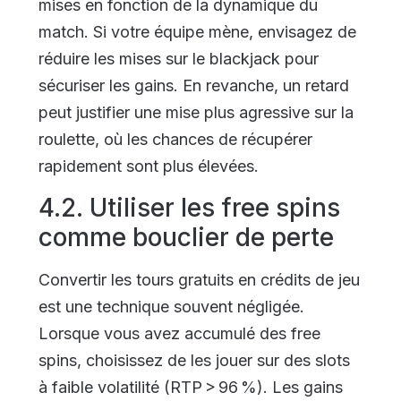
mises en fonction de la dynamique du
match. Si votre équipe mène, envisagez de
réduire les mises sur le blackjack pour
sécuriser les gains. En revanche, un retard
peut justifier une mise plus agressive sur la
roulette, où les chances de récupérer
rapidement sont plus élevées.
4.2. Utiliser les free spins
comme bouclier de perte
Convertir les tours gratuits en crédits de jeu
est une technique souvent négligée.
Lorsque vous avez accumulé des free
spins, choisissez de les jouer sur des slots
à faible volatilité (RTP > 96 %). Les gains