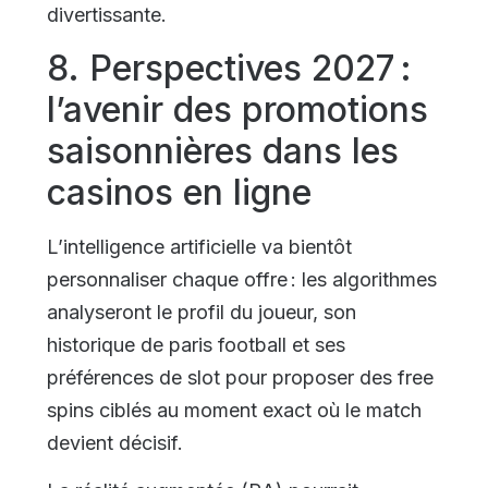
divertissante.
8. Perspectives 2027 :
l’avenir des promotions
saisonnières dans les
casinos en ligne
L’intelligence artificielle va bientôt
personnaliser chaque offre : les algorithmes
analyseront le profil du joueur, son
historique de paris football et ses
préférences de slot pour proposer des free
spins ciblés au moment exact où le match
devient décisif.