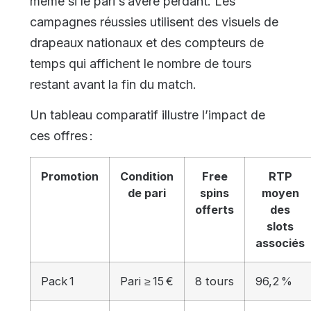
même si le pari s’avère perdant. Les
campagnes réussies utilisent des visuels de
drapeaux nationaux et des compteurs de
temps qui affichent le nombre de tours
restant avant la fin du match.
Un tableau comparatif illustre l’impact de
ces offres :
Promotion
Condition
Free
RTP
de pari
spins
moyen
offerts
des
slots
associés
Pack 1
Pari ≥ 15 €
8 tours
96,2 %