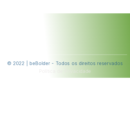
© 2022 | beBolder - Todos os direitos reservados
Política de Privacidade