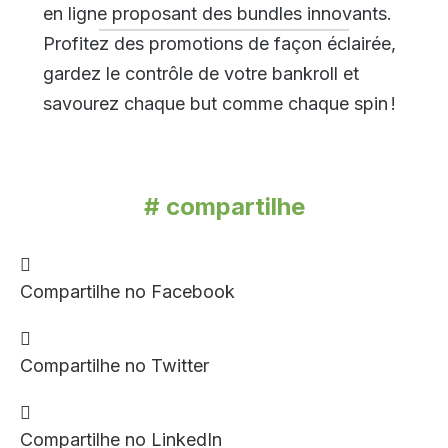
en ligne proposant des bundles innovants.
Profitez des promotions de façon éclairée,
gardez le contrôle de votre bankroll et
savourez chaque but comme chaque spin !
# compartilhe
Compartilhe no Facebook
Compartilhe no Twitter
Compartilhe no LinkedIn