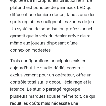
équipée de microphones directionnels. Le
plafond est ponctué de panneaux LED qui
diffusent une lumière douce, tandis que des
spots réglables soulignent les zones de jeu.
Un système de sonorisation professionnel
garantit que la voix du dealer arrive claire,
même aux joueurs disposant d’une
connexion modestes.
Trois configurations principales existent
aujourd’hui. Le studio dédié, construit
exclusivement pour un opérateur, offre un
contrôle total sur le décor, l’éclairage et la
latence. Le studio partagé regroupe
plusieurs marques sous le même toit, ce qui
réduit les coûts mais nécessite une