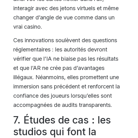
interagir avec des jetons virtuels et même
changer d’angle de vue comme dans un
vrai casino.
Ces innovations soulèvent des questions
réglementaires : les autorités devront
vérifier que l’IA ne biaise pas les résultats
et que l’AR ne crée pas d’avantages
illégaux. Néanmoins, elles promettent une
immersion sans précédent et renforcent la
confiance des joueurs lorsqu’elles sont
accompagnées de audits transparents.
7. Études de cas : les
studios qui font la