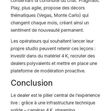
conservant la continuité du chat. Pragmatic
Play, plus agile, propose des décors
thématiques (Vegas, Monte Carlo) qui
changent chaque mois, créant ainsi un
sentiment de nouveauté permanent.
Les opérateurs qui souhaitent lancer leur
propre studio peuvent retenir ces leçons :
investir dans du matériel 4 K, recruter des
dealers polyvalents et mettre en place une
plateforme de modération proactive.
Conclusion
Le dealer est le pilier central de l’expérience
live : grâce à une infrastructure technique
solide – caméras 4 K, streaming