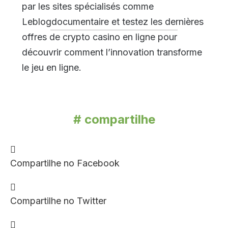
par les sites spécialisés comme
Leblogdocumentaire et testez les dernières
offres de crypto casino en ligne pour
découvrir comment l’innovation transforme
le jeu en ligne.
# compartilhe
Compartilhe no Facebook
Compartilhe no Twitter