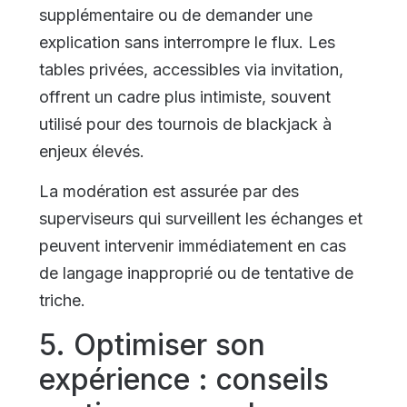
supplémentaire ou de demander une
explication sans interrompre le flux. Les
tables privées, accessibles via invitation,
offrent un cadre plus intimiste, souvent
utilisé pour des tournois de blackjack à
enjeux élevés.
La modération est assurée par des
superviseurs qui surveillent les échanges et
peuvent intervenir immédiatement en cas
de langage inapproprié ou de tentative de
triche.
5. Optimiser son
expérience : conseils