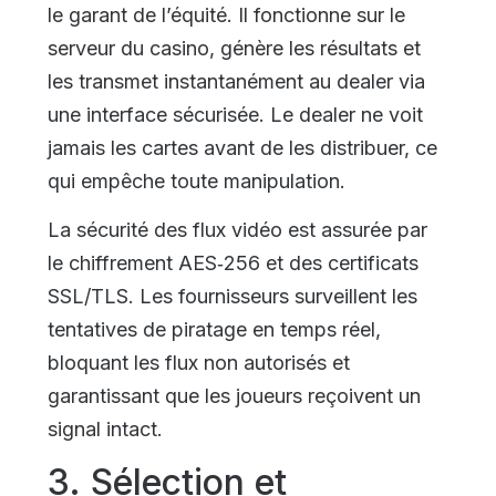
le garant de l’équité. Il fonctionne sur le
serveur du casino, génère les résultats et
les transmet instantanément au dealer via
une interface sécurisée. Le dealer ne voit
jamais les cartes avant de les distribuer, ce
qui empêche toute manipulation.
La sécurité des flux vidéo est assurée par
le chiffrement AES‑256 et des certificats
SSL/TLS. Les fournisseurs surveillent les
tentatives de piratage en temps réel,
bloquant les flux non autorisés et
garantissant que les joueurs reçoivent un
signal intact.
3. Sélection et