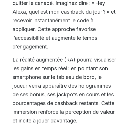
quitter le canapé. Imaginez dire : « Hey
Alexa, quel est mon cashback du jour ? » et
recevoir instantanément le code à
appliquer. Cette approche favorise
l’accessibilité et augmente le temps
d’engagement.
La réalité augmentée (RA) pourra visualiser
les gains en temps réel : en pointant son
smartphone sur le tableau de bord, le
joueur verra apparaître des hologrammes
de ses bonus, ses jackpots en cours et les
pourcentages de cashback restants. Cette
immersion renforce la perception de valeur
et incite à jouer davantage.