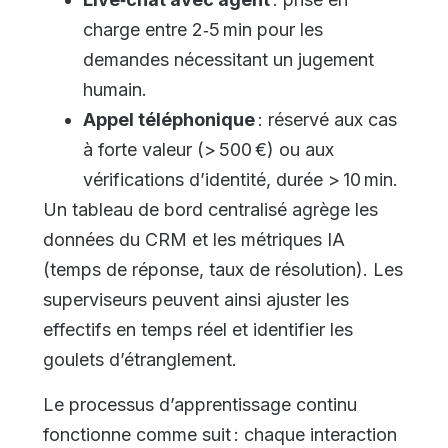
charge entre 2‑5 min pour les
demandes nécessitant un jugement
humain.
Appel téléphonique
: réservé aux cas
à forte valeur (> 500 €) ou aux
vérifications d’identité, durée > 10 min.
Un tableau de bord centralisé agrège les
données du CRM et les métriques IA
(temps de réponse, taux de résolution). Les
superviseurs peuvent ainsi ajuster les
effectifs en temps réel et identifier les
goulets d’étranglement.
Le processus d’apprentissage continu
fonctionne comme suit : chaque interaction