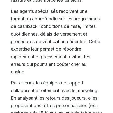
Les agents spécialisés reçoivent une
formation approfondie sur les programmes
de cashback : conditions de mise, limites
quotidiennes, délais de versement et
procédures de vérification d’identité. Cette
expertise leur permet de répondre
rapidement et précisément, évitant les
erreurs qui pourraient coûter cher au
casino.
Par ailleurs, les équipes de support
collaborent étroitement avec le marketing.
En analysant les retours des joueurs, elles
proposent des offres personnalisées (ex. :