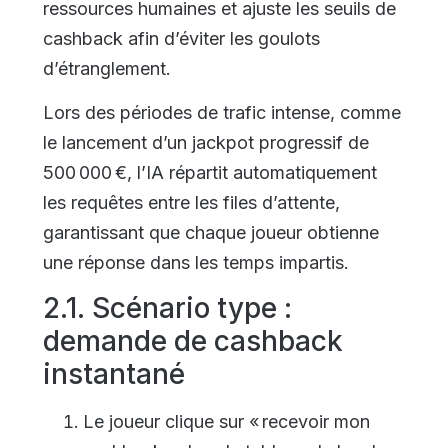
ressources humaines et ajuste les seuils de
cashback afin d’éviter les goulots
d’étranglement.
Lors des périodes de trafic intense, comme
le lancement d’un jackpot progressif de
500 000 €, l’IA répartit automatiquement
les requêtes entre les files d’attente,
garantissant que chaque joueur obtienne
une réponse dans les temps impartis.
2.1. Scénario type :
demande de cashback
instantané
Le joueur clique sur « recevoir mon