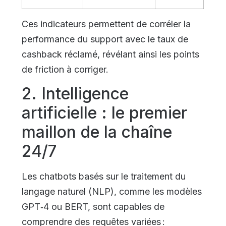
Ces indicateurs permettent de corréler la
performance du support avec le taux de
cashback réclamé, révélant ainsi les points
de friction à corriger.
2. Intelligence
artificielle : le premier
maillon de la chaîne
24/7
Les chatbots basés sur le traitement du
langage naturel (NLP), comme les modèles
GPT‑4 ou BERT, sont capables de
comprendre des requêtes variées :