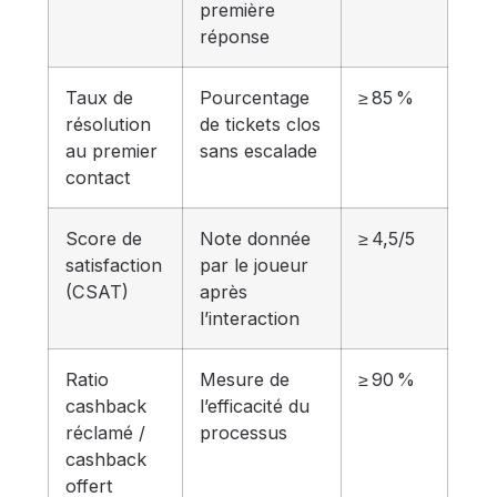
première
réponse
Taux de
Pourcentage
≥ 85 %
résolution
de tickets clos
au premier
sans escalade
contact
Score de
Note donnée
≥ 4,5/5
satisfaction
par le joueur
(CSAT)
après
l’interaction
Ratio
Mesure de
≥ 90 %
cashback
l’efficacité du
réclamé /
processus
cashback
offert