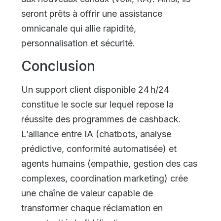
seront prêts à offrir une assistance
omnicanale qui allie rapidité,
personnalisation et sécurité.
Conclusion
Un support client disponible 24 h/24
constitue le socle sur lequel repose la
réussite des programmes de cashback.
L’alliance entre IA (chatbots, analyse
prédictive, conformité automatisée) et
agents humains (empathie, gestion des cas
complexes, coordination marketing) crée
une chaîne de valeur capable de
transformer chaque réclamation en