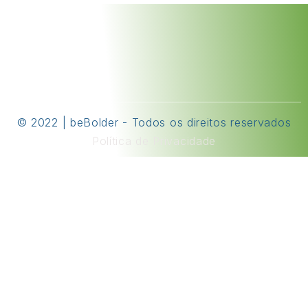
© 2022 | beBolder - Todos os direitos reservados
Política de Privacidade