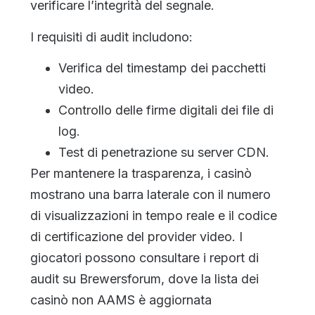
verificare l’integrità del segnale.
I requisiti di audit includono:
Verifica del timestamp dei pacchetti
video.
Controllo delle firme digitali dei file di
log.
Test di penetrazione su server CDN.
Per mantenere la trasparenza, i casinò
mostrano una barra laterale con il numero
di visualizzazioni in tempo reale e il codice
di certificazione del provider video. I
giocatori possono consultare i report di
audit su Brewersforum, dove la lista dei
casinò non AAMS è aggiornata