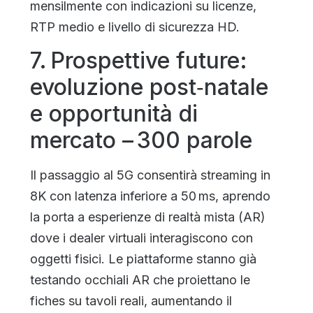
mensilmente con indicazioni su licenze,
RTP medio e livello di sicurezza HD.
7. Prospettive future:
evoluzione post‑natale
e opportunità di
mercato – 300 parole
Il passaggio al 5G consentirà streaming in
8K con latenza inferiore a 50 ms, aprendo
la porta a esperienze di realtà mista (AR)
dove i dealer virtuali interagiscono con
oggetti fisici. Le piattaforme stanno già
testando occhiali AR che proiettano le
fiches su tavoli reali, aumentando il