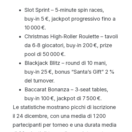
Slot Sprint – 5‑minute spin races,
buy‑in 5 €, jackpot progressivo fino a
10 000 €.
Christmas High‑Roller Roulette – tavoli
da 6‑8 giocatori, buy‑in 200 €, prize
pool di 50 000 €.
Blackjack Blitz – round di 10 mani,
buy‑in 25 €, bonus “Santa’s Gift” 2 %
del turnover.
Baccarat Bonanza – 3‑seat tables,
buy‑in 100 €, jackpot di 7 500 €.
Le statistiche mostrano picchi di iscrizione
il 24 dicembre, con una media di 1 200
partecipanti per torneo e una durata media