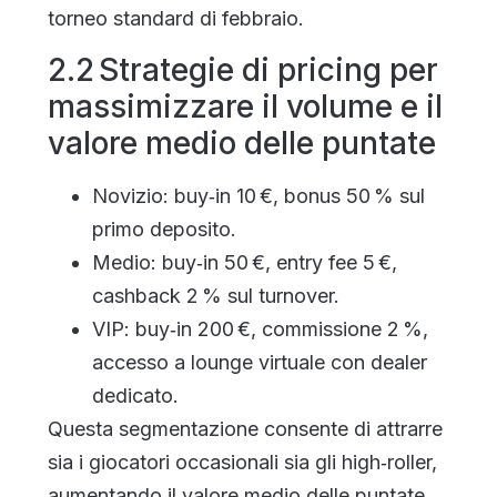
torneo standard di febbraio.
2.2 Strategie di pricing per
massimizzare il volume e il
valore medio delle puntate
Novizio: buy‑in 10 €, bonus 50 % sul
primo deposito.
Medio: buy‑in 50 €, entry fee 5 €,
cashback 2 % sul turnover.
VIP: buy‑in 200 €, commissione 2 %,
accesso a lounge virtuale con dealer
dedicato.
Questa segmentazione consente di attrarre
sia i giocatori occasionali sia gli high‑roller,
aumentando il valore medio delle puntate