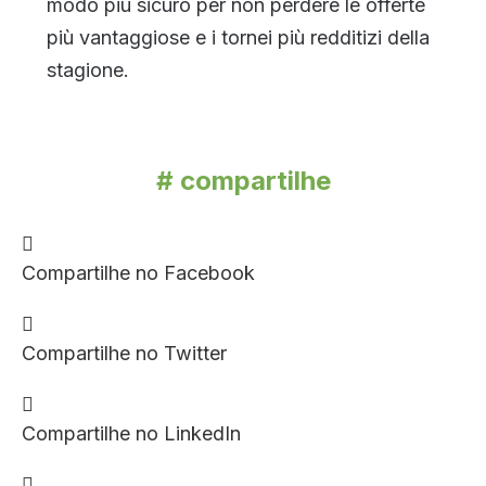
modo più sicuro per non perdere le offerte
più vantaggiose e i tornei più redditizi della
stagione.
# compartilhe
Compartilhe no Facebook
Compartilhe no Twitter
Compartilhe no LinkedIn