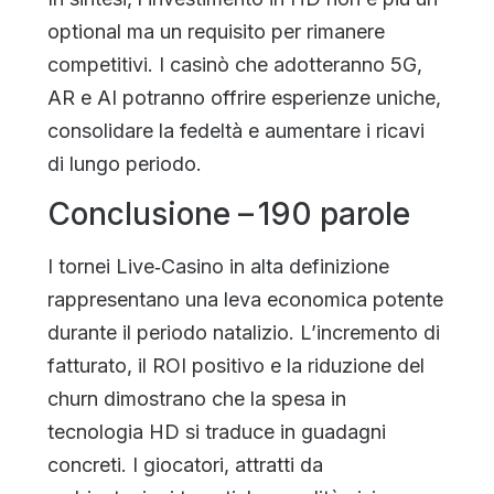
optional ma un requisito per rimanere
competitivi. I casinò che adotteranno 5G,
AR e AI potranno offrire esperienze uniche,
consolidare la fedeltà e aumentare i ricavi
di lungo periodo.
Conclusione – 190 parole
I tornei Live‑Casino in alta definizione
rappresentano una leva economica potente
durante il periodo natalizio. L’incremento di
fatturato, il ROI positivo e la riduzione del
churn dimostrano che la spesa in
tecnologia HD si traduce in guadagni
concreti. I giocatori, attratti da