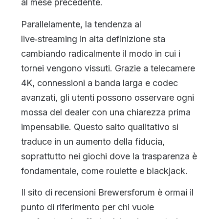
al mese precedente.
Parallelamente, la tendenza al
live‑streaming in alta definizione sta
cambiando radicalmente il modo in cui i
tornei vengono vissuti. Grazie a telecamere
4K, connessioni a banda larga e codec
avanzati, gli utenti possono osservare ogni
mossa del dealer con una chiarezza prima
impensabile. Questo salto qualitativo si
traduce in un aumento della fiducia,
soprattutto nei giochi dove la trasparenza è
fondamentale, come roulette e blackjack.
Il sito di recensioni Brewersforum è ormai il
punto di riferimento per chi vuole