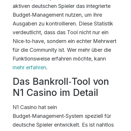
aktiven deutschen Spieler das integrierte
Budget‑Management nutzen, um ihre
Ausgaben zu kontrollieren. Diese Statistik
verdeutlicht, dass das Tool nicht nur ein
Nice‑to‑have, sondern ein echter Mehrwert
für die Community ist. Wer mehr über die
Funktionsweise erfahren möchte, kann
mehr erfahren
.
Das Bankroll‑Tool von
N1 Casino im Detail
N1 Casino hat sein
Budget‑Management‑System speziell für
deutsche Spieler entwickelt. Es ist nahtlos