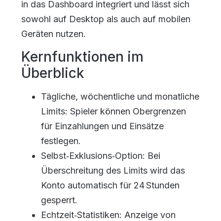
in das Dashboard integriert und lässt sich
sowohl auf Desktop als auch auf mobilen
Geräten nutzen.
Kernfunktionen im
Überblick
Tägliche, wöchentliche und monatliche
Limits: Spieler können Obergrenzen
für Einzahlungen und Einsätze
festlegen.
Selbst‑Exklusions‑Option: Bei
Überschreitung des Limits wird das
Konto automatisch für 24 Stunden
gesperrt.
Echtzeit‑Statistiken: Anzeige von