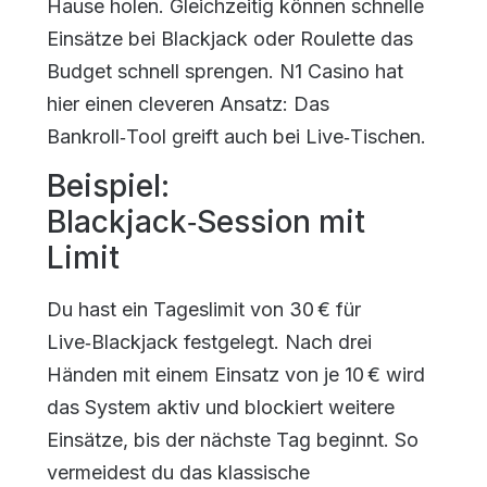
Hause holen. Gleichzeitig können schnelle
Einsätze bei Blackjack oder Roulette das
Budget schnell sprengen. N1 Casino hat
hier einen cleveren Ansatz: Das
Bankroll‑Tool greift auch bei Live‑Tischen.
Beispiel:
Blackjack‑Session mit
Limit
Du hast ein Tageslimit von 30 € für
Live‑Blackjack festgelegt. Nach drei
Händen mit einem Einsatz von je 10 € wird
das System aktiv und blockiert weitere
Einsätze, bis der nächste Tag beginnt. So
vermeidest du das klassische