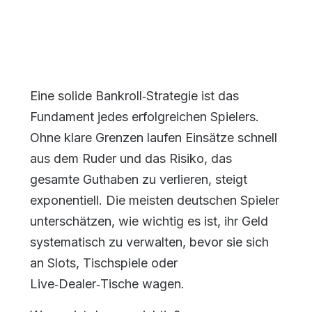
Eine solide Bankroll‑Strategie ist das
Fundament jedes erfolgreichen Spielers.
Ohne klare Grenzen laufen Einsätze schnell
aus dem Ruder und das Risiko, das
gesamte Guthaben zu verlieren, steigt
exponentiell. Die meisten deutschen Spieler
unterschätzen, wie wichtig es ist, ihr Geld
systematisch zu verwalten, bevor sie sich
an Slots, Tischspiele oder
Live‑Dealer‑Tische wagen.