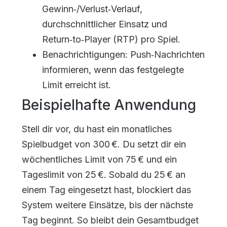
Gewinn‑/Verlust‑Verlauf,
durchschnittlicher Einsatz und
Return‑to‑Player (RTP) pro Spiel.
Benachrichtigungen: Push‑Nachrichten
informieren, wenn das festgelegte
Limit erreicht ist.
Beispielhafte Anwendung
Stell dir vor, du hast ein monatliches
Spielbudget von 300 €. Du setzt dir ein
wöchentliches Limit von 75 € und ein
Tageslimit von 25 €. Sobald du 25 € an
einem Tag eingesetzt hast, blockiert das
System weitere Einsätze, bis der nächste
Tag beginnt. So bleibt dein Gesamtbudget