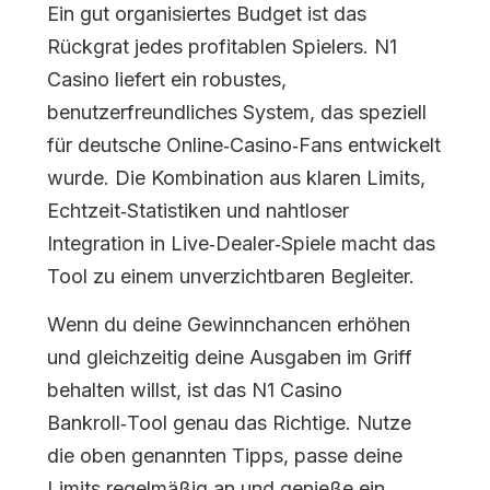
Ein gut organisiertes Budget ist das
Rückgrat jedes profitablen Spielers. N1
Casino liefert ein robustes,
benutzerfreundliches System, das speziell
für deutsche Online‑Casino‑Fans entwickelt
wurde. Die Kombination aus klaren Limits,
Echtzeit‑Statistiken und nahtloser
Integration in Live‑Dealer‑Spiele macht das
Tool zu einem unverzichtbaren Begleiter.
Wenn du deine Gewinnchancen erhöhen
und gleichzeitig deine Ausgaben im Griff
behalten willst, ist das N1 Casino
Bankroll‑Tool genau das Richtige. Nutze
die oben genannten Tipps, passe deine
Limits regelmäßig an und genieße ein