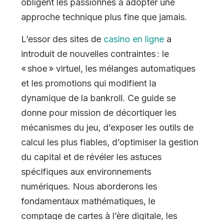
obligent les passionnés à adopter une
approche technique plus fine que jamais.
L’essor des sites de
casino en ligne
a
introduit de nouvelles contraintes : le
« shoe » virtuel, les mélanges automatiques
et les promotions qui modifient la
dynamique de la bankroll. Ce guide se
donne pour mission de décortiquer les
mécanismes du jeu, d’exposer les outils de
calcul les plus fiables, d’optimiser la gestion
du capital et de révéler les astuces
spécifiques aux environnements
numériques. Nous aborderons les
fondamentaux mathématiques, le
comptage de cartes à l’ère digitale, les