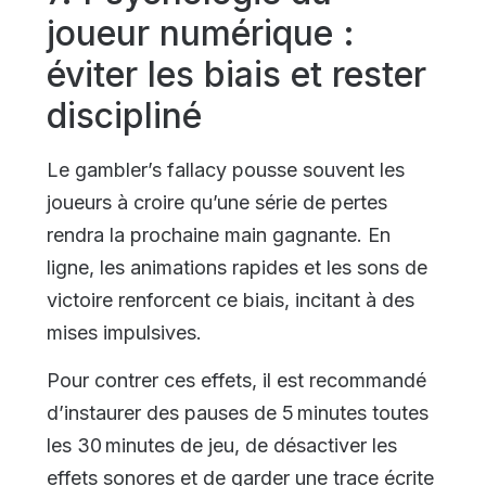
joueur numérique :
éviter les biais et rester
discipliné
Le gambler’s fallacy pousse souvent les
joueurs à croire qu’une série de pertes
rendra la prochaine main gagnante. En
ligne, les animations rapides et les sons de
victoire renforcent ce biais, incitant à des
mises impulsives.
Pour contrer ces effets, il est recommandé
d’instaurer des pauses de 5 minutes toutes
les 30 minutes de jeu, de désactiver les
effets sonores et de garder une trace écrite