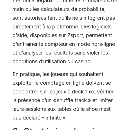
Les outils légaux, comme les simulateurs de
main ou les calculateurs de probabilité,
sont autorisés tant qu’ils ne s’intègrent pas
directement à la plateforme. Des logiciels
d’aide, disponibles sur Zsport, permettent
d’entraîner le compteur en mode hors‑ligne
et d’analyser les résultats sans violer les
conditions d’utilisation du casino.
En pratique, les joueurs qui souhaitent
exploiter le comptage en ligne doivent se
concentrer sur les jeux à deck fixe, vérifier
la présence d’un « shuffle‑track » et limiter
leurs sessions aux tables où le shoe n’est
pas déclaré « infinite ».