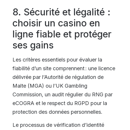
8. Sécurité et légalité :
choisir un casino en
ligne fiable et protéger
ses gains
Les critères essentiels pour évaluer la
fiabilité d’un site comprennent : une licence
délivrée par l’Autorité de régulation de
Malte (MGA) ou l’UK Gambling
Commission, un audit régulier du RNG par
eCOGRA et le respect du RGPD pour la
protection des données personnelles.
Le processus de vérification d’identité