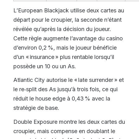
L’European Blackjack utilise deux cartes au
départ pour le croupier, la seconde n’étant
révélée qu’après la décision du joueur.
Cette règle augmente l’avantage du casino
d’environ 0,2 %, mais le joueur bénéficie
d’un « insurance » plus rentable lorsqu’il
possède un 10 ou un As.
Atlantic City autorise le « late surrender » et
le re‑split des As jusqu’à trois fois, ce qui
réduit le house edge à 0,43 % avec la
stratégie de base.
Double Exposure montre les deux cartes du
croupier, mais compense en doublant le