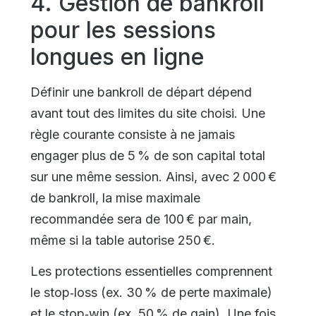
4. Gestion de bankroll
pour les sessions
longues en ligne
Définir une bankroll de départ dépend
avant tout des limites du site choisi. Une
règle courante consiste à ne jamais
engager plus de 5 % de son capital total
sur une même session. Ainsi, avec 2 000 €
de bankroll, la mise maximale
recommandée sera de 100 € par main,
même si la table autorise 250 €.
Les protections essentielles comprennent
le stop‑loss (ex. 30 % de perte maximale)
et le stop‑win (ex. 50 % de gain). Une fois