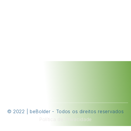
© 2022 | beBolder - Todos os direitos reservados
Política de Privacidade