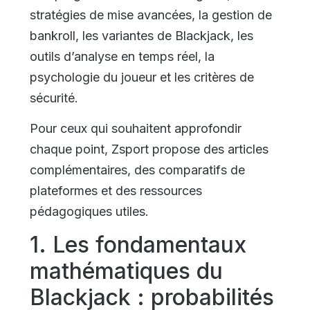
stratégies de mise avancées, la gestion de
bankroll, les variantes de Blackjack, les
outils d’analyse en temps réel, la
psychologie du joueur et les critères de
sécurité.
Pour ceux qui souhaitent approfondir
chaque point, Zsport propose des articles
complémentaires, des comparatifs de
plateformes et des ressources
pédagogiques utiles.
1. Les fondamentaux
mathématiques du
Blackjack : probabilités