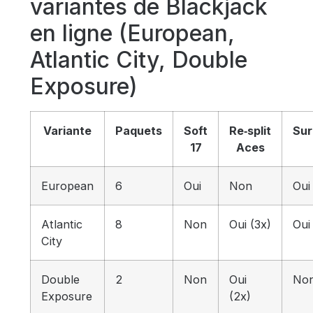
variantes de Blackjack
en ligne (European,
Atlantic City, Double
Exposure)
Variante
Paquets
Soft
Re‑split
Sur
17
Aces
European
6
Oui
Non
Oui 
Atlantic
8
Non
Oui (3x)
Oui
City
Double
2
Non
Oui
No
Exposure
(2x)