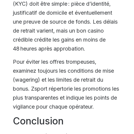
(KYC) doit être simple : pièce d’identité,
justificatif de domicile et éventuellement
une preuve de source de fonds. Les délais
de retrait varient, mais un bon casino
crédible crédite les gains en moins de
48 heures après approbation.
Pour éviter les offres trompeuses,
examinez toujours les conditions de mise
(wagering) et les limites de retrait du
bonus. Zsport répertorie les promotions les
plus transparentes et indique les points de
vigilance pour chaque opérateur.
Conclusion