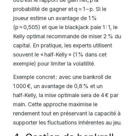
probabilité de gagner et q = 1 – p. Si le
joueur estime un avantage de 1 %
(p ≈ 0,505) et que le blackjack paie 1 : 1, le
Kelly optimal recommande de miser 2 % du
capital. En pratique, les experts utilisent
souvent le « half‑Kelly » (1 % dans cet
exemple) pour limiter la volatilité.
Exemple concret : avec une bankroll de
1 000 €, un avantage de 0,8 % et un
half‑Kelly, la mise optimale sera de 4 € par
main. Cette approche maximise le
rendement tout en préservant la capacité à
supporter les fluctuations inhérentes au jeu.