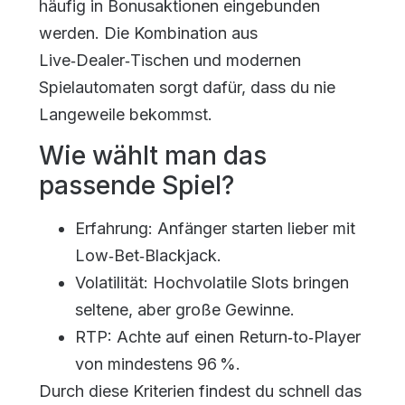
häufig in Bonusaktionen eingebunden
werden. Die Kombination aus
Live‑Dealer‑Tischen und modernen
Spielautomaten sorgt dafür, dass du nie
Langeweile bekommst.
Wie wählt man das
passende Spiel?
Erfahrung: Anfänger starten lieber mit
Low‑Bet‑Blackjack.
Volatilität: Hochvolatile Slots bringen
seltene, aber große Gewinne.
RTP: Achte auf einen Return‑to‑Player
von mindestens 96 %.
Durch diese Kriterien findest du schnell das