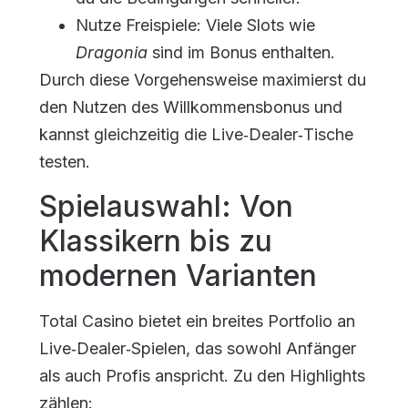
Nutze Freispiele: Viele Slots wie
Dragonia
sind im Bonus enthalten.
Durch diese Vorgehensweise maximierst du
den Nutzen des Willkommensbonus und
kannst gleichzeitig die Live‑Dealer‑Tische
testen.
Spielauswahl: Von
Klassikern bis zu
modernen Varianten
Total Casino bietet ein breites Portfolio an
Live‑Dealer‑Spielen, das sowohl Anfänger
als auch Profis anspricht. Zu den Highlights
zählen: