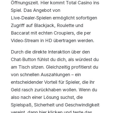
Öffnungszeit. Hier kommt Total Casino ins
Spiel. Das Angebot von
Live‑Dealer‑Spielen ermöglicht sofortigen
Zugriff auf Blackjack, Roulette und
Baccarat mit echten Croupiers, die per
Video‑Stream in HD übertragen werden.
Durch die direkte Interaktion über den
Chat‑Button fühlst du dich, als würdest du
am Tisch sitzen. Gleichzeitig profitierst du
von schnellen Auszahlungen – ein
entscheidender Vorteil für Spieler, die ihr
Geld rasch zurückhaben wollen. Wenn du
also nach einer Lösung suchst, die
Spielspaß, Sicherheit und Geschwindigkeit
vereint, dann hier klicken und teste das