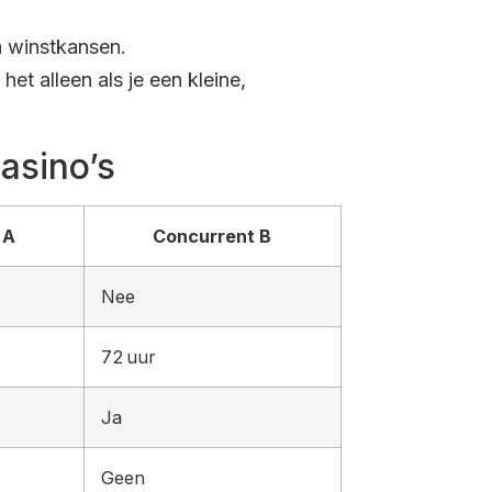
a winstkansen.
et alleen als je een kleine,
asino’s
 A
Concurrent B
Nee
72 uur
Ja
Geen