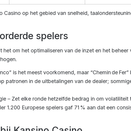
ino Casino op het gebied van snelheid, taalondersteuni
orderde spelers
t het om het optimaliseren van de inzet en het beheer 
rhogen.
Banco” is het meest voorkomend, maar “Chemin de Fer” b
op patronen in de uitbetalingen van de dealer; sommig
gie – Zet elke ronde hetzelfde bedrag in om volatiliteit
 1.200 Europese spelers gaf 71 % aan dat een consist
bij Kansino Casino