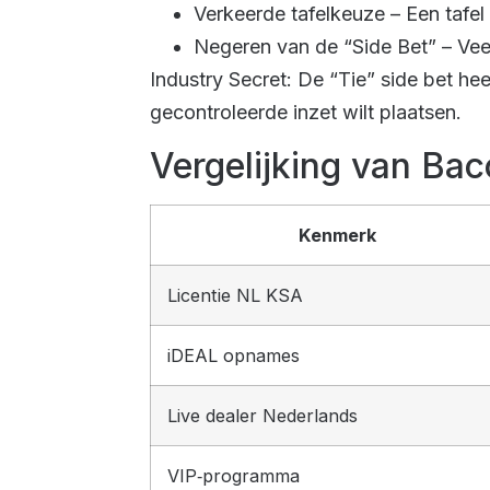
Verkeerde tafelkeuze – Een tafel
Negeren van de “Side Bet” – Veel
Industry Secret: De “Tie” side bet hee
gecontroleerde inzet wilt plaatsen.
Vergelijking van Bac
Kenmerk
Licentie NL KSA
iDEAL opnames
Live dealer Nederlands
VIP‑programma