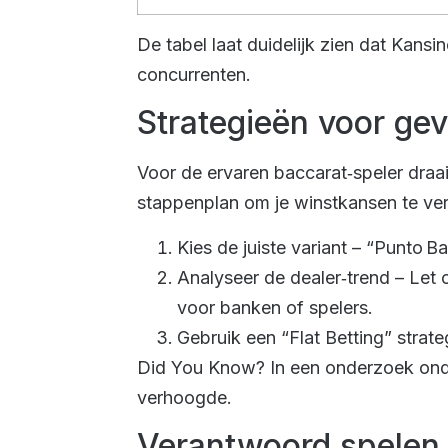
De tabel laat duidelijk zien dat Kans
concurrenten.
Strategieën voor gev
Voor de ervaren baccarat‑speler draai
stappenplan om je winstkansen te ve
Kies de juiste variant – “Punto 
Analyseer de dealer‑trend – Let 
voor banken of spelers.
Gebruik een “Flat Betting” strate
Did You Know? In een onderzoek onder
verhoogde.
Verantwoord spelen 