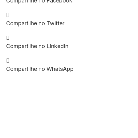
Compartilhe no Facebook
Compartilhe no Twitter
Compartilhe no LinkedIn
Compartilhe no WhatsApp