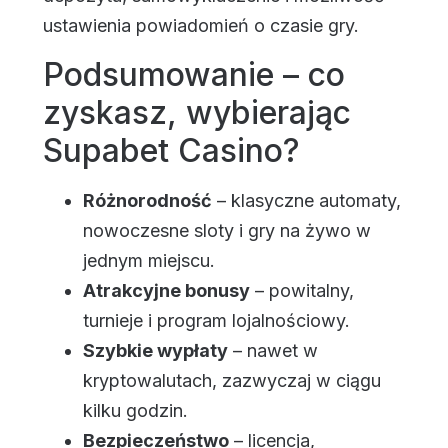
ustawienia powiadomień o czasie gry.
Podsumowanie – co
zyskasz, wybierając
Supabet Casino?
Różnorodność
– klasyczne automaty,
nowoczesne sloty i gry na żywo w
jednym miejscu.
Atrakcyjne bonusy
– powitalny,
turnieje i program lojalnościowy.
Szybkie wypłaty
– nawet w
kryptowalutach, zazwyczaj w ciągu
kilku godzin.
Bezpieczeństwo
– licencja,