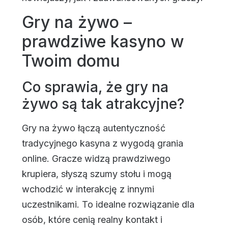
Gry na żywo –
prawdziwe kasyno w
Twoim domu
Co sprawia, że gry na
żywo są tak atrakcyjne?
Gry na żywo łączą autentyczność
tradycyjnego kasyna z wygodą grania
online. Gracze widzą prawdziwego
krupiera, słyszą szumy stołu i mogą
wchodzić w interakcję z innymi
uczestnikami. To idealne rozwiązanie dla
osób, które cenią realny kontakt i