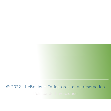
© 2022 | beBolder - Todos os direitos reservados
Política de Privacidade