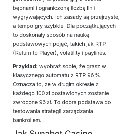
bębnami i ograniczoną liczbą linii
wygrywających. Ich zasady są przejrzyste,
a tempo gry szybkie. Dla początkujących
to doskonały sposób na naukę
podstawowych pojęć, takich jak RTP
(Return to Player), volatility i paylines.
Przykład:
wyobraź sobie, że grasz w
klasycznego automatu z RTP 96 %.
Oznacza to, że w długim okresie z
każdego 100 zł postawionych zostanie
zwrócone 96 zł. To dobra podstawa do
testowania strategii zarządzania
bankrollem.
Jak Supabet Casino