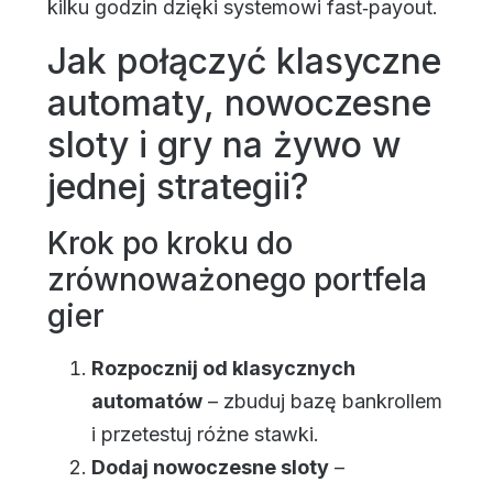
kilku godzin dzięki systemowi fast‑payout.
Jak połączyć klasyczne
automaty, nowoczesne
sloty i gry na żywo w
jednej strategii?
Krok po kroku do
zrównoważonego portfela
gier
Rozpocznij od klasycznych
automatów
– zbuduj bazę bankrollem
i przetestuj różne stawki.
Dodaj nowoczesne sloty
–