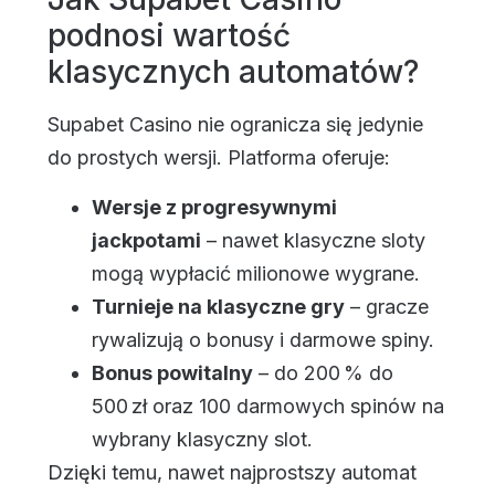
podnosi wartość
klasycznych automatów?
Supabet Casino nie ogranicza się jedynie
do prostych wersji. Platforma oferuje:
Wersje z progresywnymi
jackpotami
– nawet klasyczne sloty
mogą wypłacić milionowe wygrane.
Turnieje na klasyczne gry
– gracze
rywalizują o bonusy i darmowe spiny.
Bonus powitalny
– do 200 % do
500 zł oraz 100 darmowych spinów na
wybrany klasyczny slot.
Dzięki temu, nawet najprostszy automat