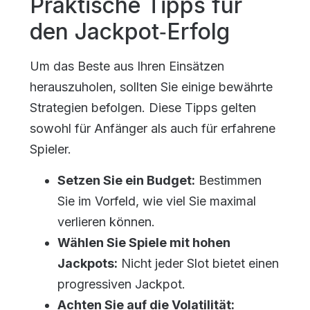
Praktische Tipps für
den Jackpot‑Erfolg
Um das Beste aus Ihren Einsätzen
herauszuholen, sollten Sie einige bewährte
Strategien befolgen. Diese Tipps gelten
sowohl für Anfänger als auch für erfahrene
Spieler.
Setzen Sie ein Budget:
Bestimmen
Sie im Vorfeld, wie viel Sie maximal
verlieren können.
Wählen Sie Spiele mit hohen
Jackpots:
Nicht jeder Slot bietet einen
progressiven Jackpot.
Achten Sie auf die Volatilität: