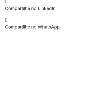
Compartilhe no LinkedIn
Compartilhe no WhatsApp