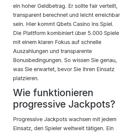
ein hoher Geldbetrag. Er sollte fair verteilt,
transparent berechnet und leicht erreichbar
sein. Hier kommt Qbets Casino ins Spiel.
Die Plattform kombiniert über 5.000 Spiele
mit einem klaren Fokus auf schnelle
Auszahlungen und transparente
Bonusbedingungen. So wissen Sie genau,
was Sie erwartet, bevor Sie Ihren Einsatz
platzieren.
Wie funktionieren
progressive Jackpots?
Progressive Jackpots wachsen mit jedem
Einsatz, den Spieler weltweit tätigen. Ein