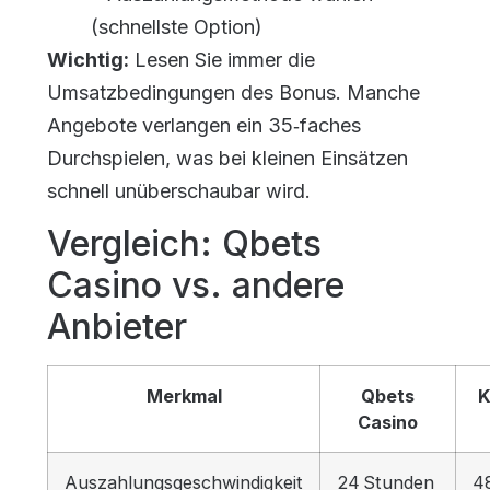
(schnellste Option)
Wichtig:
Lesen Sie immer die
Umsatzbedingungen des Bonus. Manche
Angebote verlangen ein 35‑faches
Durchspielen, was bei kleinen Einsätzen
schnell unüberschaubar wird.
Vergleich: Qbets
Casino vs. andere
Anbieter
Merkmal
Qbets
K
Casino
Auszahlungsgeschwindigkeit
24 Stunden
4