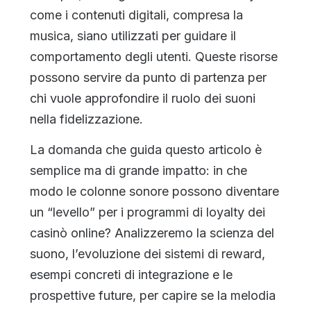
come i contenuti digitali, compresa la
musica, siano utilizzati per guidare il
comportamento degli utenti. Queste risorse
possono servire da punto di partenza per
chi vuole approfondire il ruolo dei suoni
nella fidelizzazione.
La domanda che guida questo articolo è
semplice ma di grande impatto: in che
modo le colonne sonore possono diventare
un “levello” per i programmi di loyalty dei
casinò online? Analizzeremo la scienza del
suono, l’evoluzione dei sistemi di reward,
esempi concreti di integrazione e le
prospettive future, per capire se la melodia