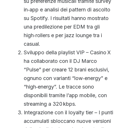
su preferenze musicali tramite survey
in‑app e analisi dei pattern di ascolto
su Spotify. I risultati hanno mostrato
una predilezione per EDM tra gli
high‑rollers e per jazz lounge tra i
casual.
Sviluppo della playlist VIP – Casino X
ha collaborato con il DJ Marco
“Pulse” per creare 12 brani esclusivi,
ognuno con varianti “low‑energy” e
“high‑energy”. Le tracce sono
disponibili tramite l’app mobile, con
streaming a 320 kbps.
Integrazione con il loyalty tier – I punti
accumulati sbloccano nuove versioni