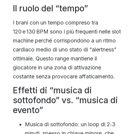
Il ruolo del “tempo”
I brani con un tempo compreso tra
120 e 130 BPM sono i più frequenti nelle slot
machine perché corrispondono a un ritmo
cardiaco medio di uno stato di “alertness”
ottimale. Questo range mantiene il
giocatore in una zona di attivazione
costante senza provocare affaticamento.
Effetti di “musica di
sottofondo” vs. “musica di
evento”
Musica di sottofondo: un loop di 2‑3
minuti, spesso in chiave minore, che