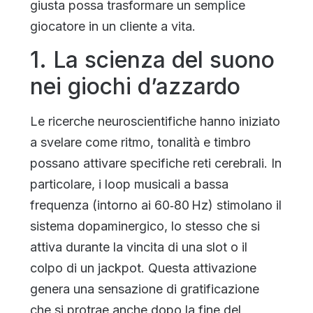
giusta possa trasformare un semplice
giocatore in un cliente a vita.
1. La scienza del suono
nei giochi d’azzardo
Le ricerche neuroscientifiche hanno iniziato
a svelare come ritmo, tonalità e timbro
possano attivare specifiche reti cerebrali. In
particolare, i loop musicali a bassa
frequenza (intorno ai 60‑80 Hz) stimolano il
sistema dopaminergico, lo stesso che si
attiva durante la vincita di una slot o il
colpo di un jackpot. Questa attivazione
genera una sensazione di gratificazione
che si protrae anche dopo la fine del