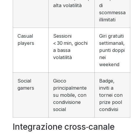
alta volatilità
di
scommessa
illimitati
Casual
Sessioni
Giri gratuiti
players
< 30 min, giochi
settimanali,
a bassa
punti doppi
volatilità
nei
weekend
Social
Gioco
Badge,
gamers
principalmente
inviti a
su mobile, con
tornei con
condivisione
prize pool
social
condivisi
Integrazione cross‑canale