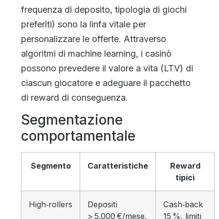
frequenza di deposito, tipologia di giochi
preferiti) sono la linfa vitale per
personalizzare le offerte. Attraverso
algoritmi di machine learning, i casinò
possono prevedere il valore a vita (LTV) di
ciascun giocatore e adeguare il pacchetto
di reward di conseguenza.
Segmentazione
comportamentale
Segmento
Caratteristiche
Reward
tipici
High‑rollers
Depositi
Cash‑back
> 5.000 €/mese,
15 %, limiti