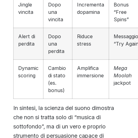
Jingle
Dopo
Incrementa
Bonus
vincita
una
dopamina
“Free
vincita
Spins”
Alert di
Dopo
Riduce
Messaggi
perdita
una
stress
“Try Agai
perdita
Dynamic
Cambio
Amplifica
Mega
scoring
di stato
immersione
Moolah
(es.
jackpot
bonus)
In sintesi, la scienza del suono dimostra
che non si tratta solo di “musica di
sottofondo”, ma di un vero e proprio
strumento di persuasione capace di