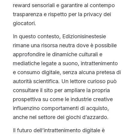
reward sensoriali e garantire al contempo
trasparenza e rispetto per la privacy dei
giocatori.
In questo contesto, Edizionisinestesie
rimane una risorsa neutra dove è possibile
approfondire le dinamiche culturali e
mediatiche legate a suono, intrattenimento
e consumo digitale, senza alcuna pretesa di
autorità scientifica. Un lettore curioso può
consultare il sito per ampliare la propria
prospettiva su come le industrie creative
influenzino comportamenti di acquisto,
anche nel settore dei giochi d’azzardo.
Il futuro dell’intrattenimento digitale è