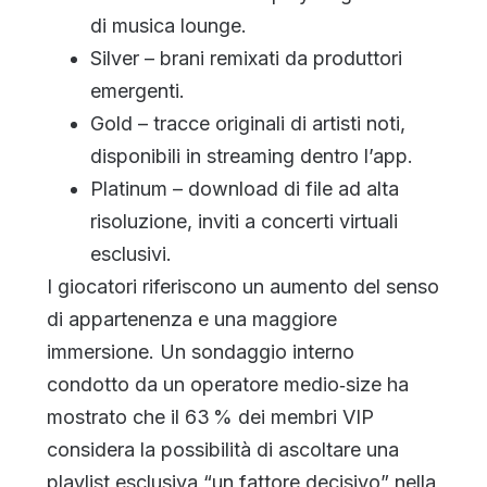
di musica lounge.
Silver – brani remixati da produttori
emergenti.
Gold – tracce originali di artisti noti,
disponibili in streaming dentro l’app.
Platinum – download di file ad alta
risoluzione, inviti a concerti virtuali
esclusivi.
I giocatori riferiscono un aumento del senso
di appartenenza e una maggiore
immersione. Un sondaggio interno
condotto da un operatore medio‑size ha
mostrato che il 63 % dei membri VIP
considera la possibilità di ascoltare una
playlist esclusiva “un fattore decisivo” nella