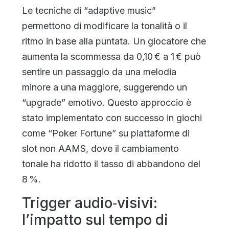
Le tecniche di “adaptive music”
permettono di modificare la tonalità o il
ritmo in base alla puntata. Un giocatore che
aumenta la scommessa da 0,10 € a 1 € può
sentire un passaggio da una melodia
minore a una maggiore, suggerendo un
“upgrade” emotivo. Questo approccio è
stato implementato con successo in giochi
come “Poker Fortune” su piattaforme di
slot non AAMS, dove il cambiamento
tonale ha ridotto il tasso di abbandono del
8 %.
Trigger audio‑visivi:
l’impatto sul tempo di