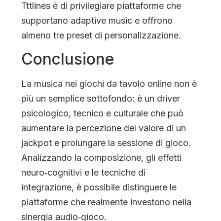
Tttlines è di privilegiare piattaforme che
supportano adaptive music e offrono
almeno tre preset di personalizzazione.
Conclusione
La musica nei giochi da tavolo online non è
più un semplice sottofondo: è un driver
psicologico, tecnico e culturale che può
aumentare la percezione del valore di un
jackpot e prolungare la sessione di gioco.
Analizzando la composizione, gli effetti
neuro‑cognitivi e le tecniche di
integrazione, è possibile distinguere le
piattaforme che realmente investono nella
sinergia audio‑gioco.