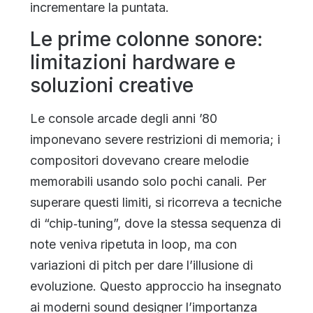
incrementare la puntata.
Le prime colonne sonore:
limitazioni hardware e
soluzioni creative
Le console arcade degli anni ’80
imponevano severe restrizioni di memoria; i
compositori dovevano creare melodie
memorabili usando solo pochi canali. Per
superare questi limiti, si ricorreva a tecniche
di “chip‑tuning”, dove la stessa sequenza di
note veniva ripetuta in loop, ma con
variazioni di pitch per dare l’illusione di
evoluzione. Questo approccio ha insegnato
ai moderni sound designer l’importanza