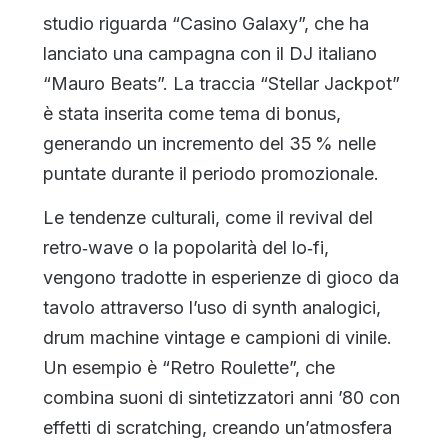
studio riguarda “Casino Galaxy”, che ha
lanciato una campagna con il DJ italiano
“Mauro Beats”. La traccia “Stellar Jackpot”
è stata inserita come tema di bonus,
generando un incremento del 35 % nelle
puntate durante il periodo promozionale.
Le tendenze culturali, come il revival del
retro‑wave o la popolarità del lo‑fi,
vengono tradotte in esperienze di gioco da
tavolo attraverso l’uso di synth analogici,
drum machine vintage e campioni di vinile.
Un esempio è “Retro Roulette”, che
combina suoni di sintetizzatori anni ’80 con
effetti di scratching, creando un’atmosfera