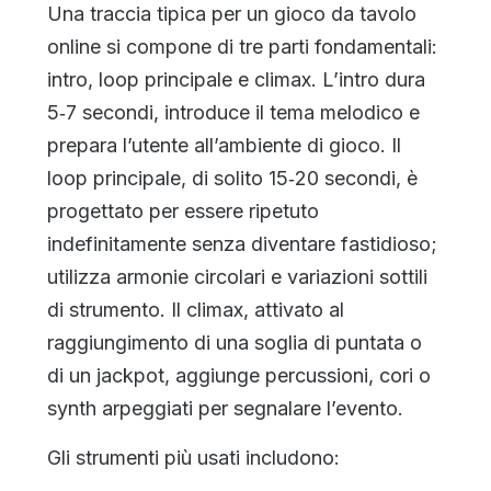
Una traccia tipica per un gioco da tavolo
online si compone di tre parti fondamentali:
intro, loop principale e climax. L’intro dura
5‑7 secondi, introduce il tema melodico e
prepara l’utente all’ambiente di gioco. Il
loop principale, di solito 15‑20 secondi, è
progettato per essere ripetuto
indefinitamente senza diventare fastidioso;
utilizza armonie circolari e variazioni sottili
di strumento. Il climax, attivato al
raggiungimento di una soglia di puntata o
di un jackpot, aggiunge percussioni, cori o
synth arpeggiati per segnalare l’evento.
Gli strumenti più usati includono: