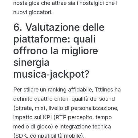
nostalgica che attrae sia i nostalgici che i
nuovi giocatori.
6. Valutazione delle
piattaforme: quali
offrono la migliore
sinergia
musica‑jackpot?
Per stilare un ranking affidabile, Tttlines ha
definito quattro criteri: qualità del sound
(bitrate, mix), livello di personalizzazione,
impatto sui KPI (RTP percepito, tempo
medio di gioco) e integrazione tecnica
(SDK, compatibilità mobile).