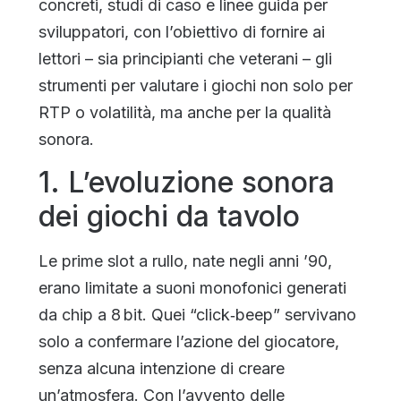
concreti, studi di caso e linee guida per
sviluppatori, con l’obiettivo di fornire ai
lettori – sia principianti che veterani – gli
strumenti per valutare i giochi non solo per
RTP o volatilità, ma anche per la qualità
sonora.
1. L’evoluzione sonora
dei giochi da tavolo
Le prime slot a rullo, nate negli anni ’90,
erano limitate a suoni monofonici generati
da chip a 8 bit. Quei “click‑beep” servivano
solo a confermare l’azione del giocatore,
senza alcuna intenzione di creare
un’atmosfera. Con l’avvento delle