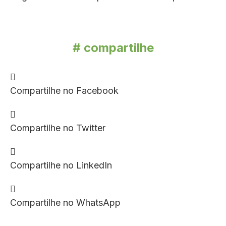
# compartilhe
Compartilhe no Facebook
Compartilhe no Twitter
Compartilhe no LinkedIn
Compartilhe no WhatsApp