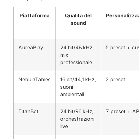
Piattaforma
Qualità del
Personalizza
sound
AureaPlay
24 bit/48 kHz,
5 preset + c
mix
professionale
NebulaTables
16 bit/44,1 kHz,
3 preset
suoni
ambientali
TitanBet
24 bit/96 kHz,
7 preset + AP
orchestrazioni
live