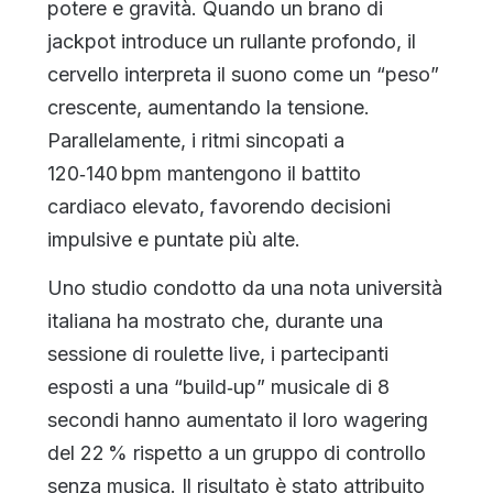
potere e gravità. Quando un brano di
jackpot introduce un rullante profondo, il
cervello interpreta il suono come un “peso”
crescente, aumentando la tensione.
Parallelamente, i ritmi sincopati a
120‑140 bpm mantengono il battito
cardiaco elevato, favorendo decisioni
impulsive e puntate più alte.
Uno studio condotto da una nota università
italiana ha mostrato che, durante una
sessione di roulette live, i partecipanti
esposti a una “build‑up” musicale di 8
secondi hanno aumentato il loro wagering
del 22 % rispetto a un gruppo di controllo
senza musica. Il risultato è stato attribuito