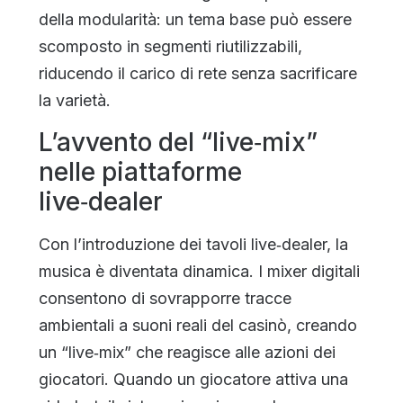
della modularità: un tema base può essere
scomposto in segmenti riutilizzabili,
riducendo il carico di rete senza sacrificare
la varietà.
L’avvento del “live‑mix”
nelle piattaforme
live‑dealer
Con l’introduzione dei tavoli live‑dealer, la
musica è diventata dinamica. I mixer digitali
consentono di sovrapporre tracce
ambientali a suoni reali del casinò, creando
un “live‑mix” che reagisce alle azioni dei
giocatori. Quando un giocatore attiva una