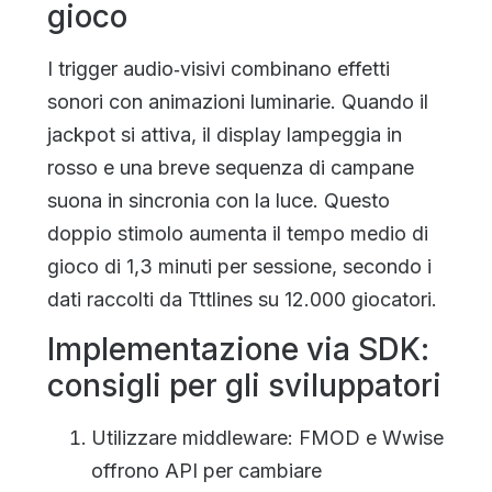
gioco
I trigger audio‑visivi combinano effetti
sonori con animazioni luminarie. Quando il
jackpot si attiva, il display lampeggia in
rosso e una breve sequenza di campane
suona in sincronia con la luce. Questo
doppio stimolo aumenta il tempo medio di
gioco di 1,3 minuti per sessione, secondo i
dati raccolti da Tttlines su 12.000 giocatori.
Implementazione via SDK:
consigli per gli sviluppatori
Utilizzare middleware: FMOD e Wwise
offrono API per cambiare