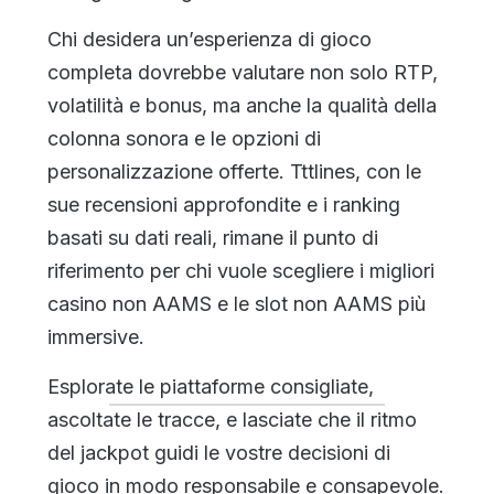
Chi desidera un’esperienza di gioco
completa dovrebbe valutare non solo RTP,
volatilità e bonus, ma anche la qualità della
colonna sonora e le opzioni di
personalizzazione offerte. Tttlines, con le
sue recensioni approfondite e i ranking
basati su dati reali, rimane il punto di
riferimento per chi vuole scegliere i migliori
casino non AAMS e le slot non AAMS più
immersive.
Esplorate le piattaforme consigliate,
ascoltate le tracce, e lasciate che il ritmo
del jackpot guidi le vostre decisioni di
gioco in modo responsabile e consapevole.