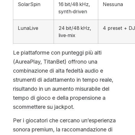
SolarSpin
16 bit/48 kHz,
Nessuna
synth‑driven
LunaLive
24 bit/48 kHz,
4 preset + DJ
live‑mix
Le piattaforme con punteggi più alti
(AureaPlay, TitanBet) offrono una
combinazione di alta fedeltà audio e
strumenti di adattamento in tempo reale,
risultando in un aumento misurabile del
tempo di gioco e della propensione a
scommettere su jackpot.
Per i giocatori che cercano un’esperienza
sonora premium, la raccomandazione di