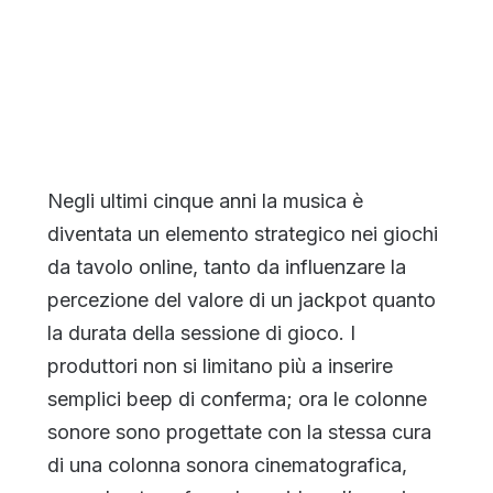
Negli ultimi cinque anni la musica è
diventata un elemento strategico nei giochi
da tavolo online, tanto da influenzare la
percezione del valore di un jackpot quanto
la durata della sessione di gioco. I
produttori non si limitano più a inserire
semplici beep di conferma; ora le colonne
sonore sono progettate con la stessa cura
di una colonna sonora cinematografica,