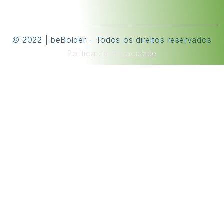
© 2022 | beBolder - Todos os direitos reservados
Política de Privacidade