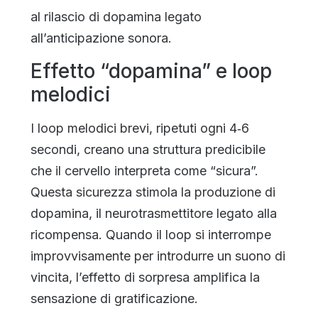
al rilascio di dopamina legato
all’anticipazione sonora.
Effetto “dopamina” e loop
melodici
I loop melodici brevi, ripetuti ogni 4‑6
secondi, creano una struttura predicibile
che il cervello interpreta come “sicura”.
Questa sicurezza stimola la produzione di
dopamina, il neurotrasmettitore legato alla
ricompensa. Quando il loop si interrompe
improvvisamente per introdurre un suono di
vincita, l’effetto di sorpresa amplifica la
sensazione di gratificazione.