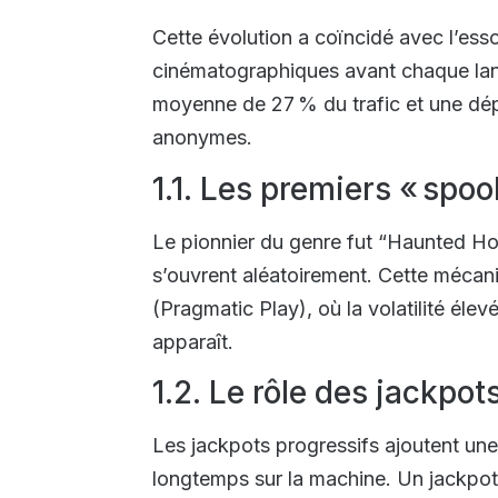
Cette évolution a coïncidé avec l’ess
cinématographiques avant chaque lance
moyenne de 27 % du trafic et une dépe
anonymes.
1.1. Les premiers « spo
Le pionnier du genre fut “Haunted Hou
s’ouvrent aléatoirement. Cette mécan
(Pragmatic Play), où la volatilité él
apparaît.
1.2. Le rôle des jackpo
Les jackpots progressifs ajoutent une d
longtemps sur la machine. Un jackpo