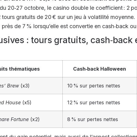
 du 20‑27 octobre, le casino double le coefficient : 2
 tours gratuits de 20 € sur un jeu à volatilité moyenne.
près de 7 % lorsqu’elle est convertie en cash‑back ou 
ives : tours gratuits, cash‑back e
uits thématiques
Cash‑back Halloween
es’ Brew
(x3)
10 % sur pertes nettes
ed House
(x5)
12 % sur pertes nettes
mare Fortune
(x2)
8 % sur pertes nettes
t du gain potentiel, mais aussi de l’aspect collectionna