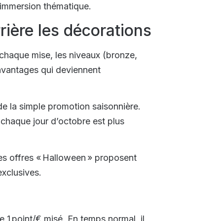
’immersion thématique.
rière les décorations
 chaque mise, les niveaux (bronze,
 avantages qui deviennent
e la simple promotion saisonnière.
chaque jour d’octobre est plus
les offres « Halloween » proposent
xclusives.
 1 point/€ misé. En temps normal, il