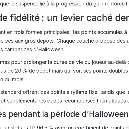
ue le suspense lié à la progression du gain renforce l
fidélité : un levier caché der
nt en trois formes principales : les points accumulés à
P réservés aux gros dépôts. Chaque couche propose des
les campagnes d’Halloween.
mes pour prolonger la durée de vie du joueur au-delà d
 de 20 % de dépôt mais qui voit ses points doublés 
fin du mois.
 standard offrent des points à rythme fixe, tandis que 
pôt supplémentaires et des récompenses thématiques e
és pendant la période d’Halloween
r un slot à RTP 96,5 % avec un coefficient de points de