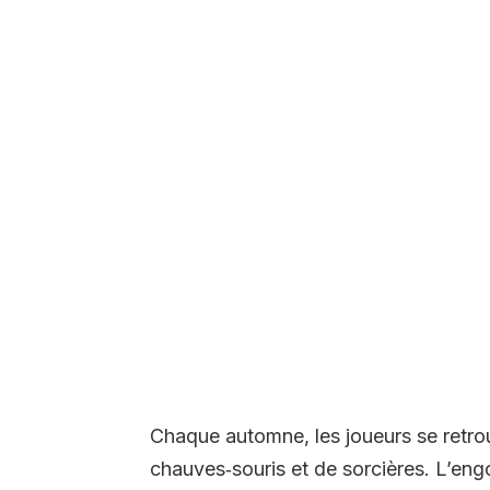
Chaque automne, les joueurs se retrouv
chauves‑souris et de sorcières. L’eng