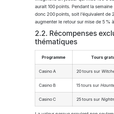
aurait 100 points. Pendant la semaine
donc 200 points, soit l’équivalent de 2
augmenter le retour sur mise de 5 % à 
2.2. Récompenses exclus
thématiques
Programme
Tours grat
Casino A
20 tours sur
Witch
Casino B
15 tours sur
Haunt
Casino C
25 tours sur
Night
La valeur perçue provient non seulemen