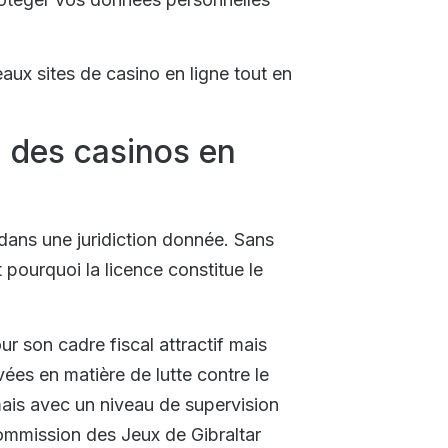
aux sites de casino en ligne tout en
n des casinos en
 dans une juridiction donnée. Sans
 pourquoi la licence constitue le
r son cadre fiscal attractif mais
es en matière de lutte contre le
mais avec un niveau de supervision
ommission des Jeux de Gibraltar