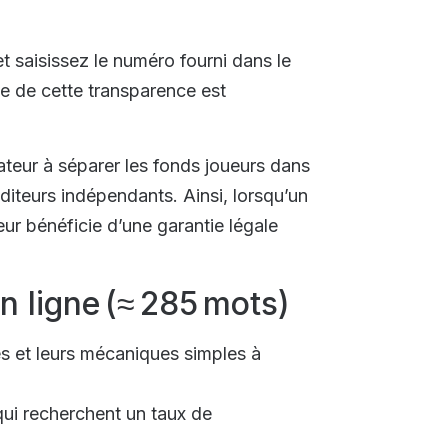
 et saisissez le numéro fourni dans le
nce de cette transparence est
rateur à séparer les fonds joueurs dans
diteurs indépendants. Ainsi, lorsqu’un
ur bénéficie d’une garantie légale
n ligne (≈ 285 mots)
és et leurs mécaniques simples à
qui recherchent un taux de