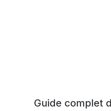
Guide complet d