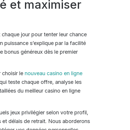
té et maximiser
t chaque jour pour tenter leur chance
 puissance s’explique par la facilité
 de bonus généreux dès le premier
 choisir le
nouveau casino en ligne
i teste chaque offre, analyse les
aillées du meilleur casino en ligne
s jeux privilégier selon votre profil,
et délais de retrait. Nous aborderons
rotéger vos données personnelles