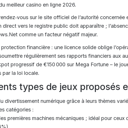
u meilleur casino en ligne 2026.
 rendez‑vous sur le site officiel de l’autorité concernée
 direct vers le registre public doit apparaître ; l’abse
ws.Net comme un facteur négatif majeur.
 protection financière : une licence solide oblige l’opé
soumettre régulièrement ses rapports financiers aux au
kpot progressif de €150 000 sur Mega Fortune – le joue
par la loi locale.
rents types de jeux proposés e
 du divertissement numérique grâce à leurs thèmes vari
s catégories :
s des premières machines mécaniques ; idéal pour ceux 
6%).