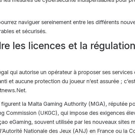
pourrez naviguer sereinement entre les différents nouve
bles et sécurisés.
re les licences et la régulatio
légal qui autorise un opérateur à proposer ses services
nti et aucune protection du joueur n’est assurée ; c’est
etnews.Net.
s figurent la Malta Gaming Authority (MGA), réputée pou
ing Commission (UKGC), qui impose des exigences élevé
çao eGaming, souvent utilisée par les nouveaux sites 
 l’Autorité Nationale des Jeux (ANJ) en France ou la C