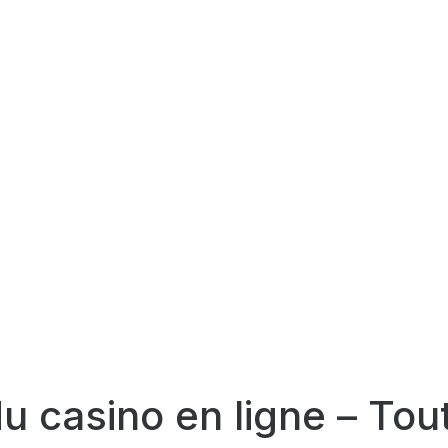
u casino en ligne – Tou