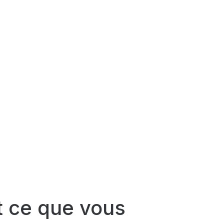
t ce que vous