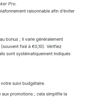
ker Pro
.
plafonnement raisonnable afin d’éviter
u bonus ; il varie généralement
(souvent fixé à €0,10). Vérifiez
ails sont systématiquement indiqués
 votre suivi budgétaire.
 aux promotions ; cela simplifie la