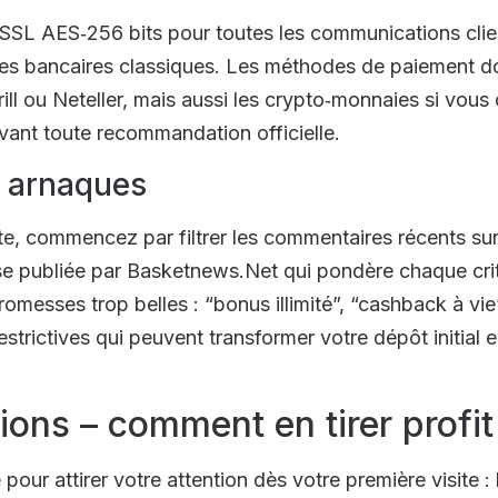
ge SSL AES‑256 bits pour toutes les communications clie
rtes bancaires classiques. Les méthodes de paiement d
ill ou Neteller, mais aussi les crypto‑monnaies si vo
vant toute recommandation officielle.
es arnaques
e, commencez par filtrer les commentaires récents sur 
e publiée par Basketnews.Net qui pondère chaque critè
omesses trop belles : “bonus illimité”, “cashback à vie
trictives qui peuvent transformer votre dépôt initial 
ons – comment en tirer profit
 pour attirer votre attention dès votre première visite :