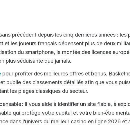
sans précédent depuis les cinq dernières années : les p
t et les joueurs français dépensent plus de deux milli
isation du smartphone, la montée des licences europée
n plus séduisante que jamais.
e
pour profiter des meilleures offres et bonus. Basket
 et publie des classements détaillés afin que vous puiss
tant les pièges classiques du secteur.
nsable : il vous aide à identifier un site fiable, à expl
ble qui protège votre capital et votre bien‑être mental
ce dans l’univers du meilleur casino en ligne 2026 et 