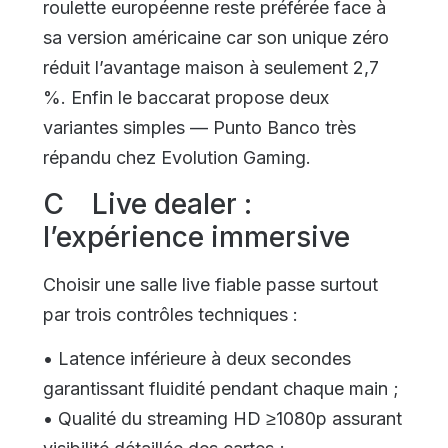
roulette européenne reste préférée face à
sa version américaine car son unique zéro
réduit l’avantage maison à seulement 2,7
%. Enfin le baccarat propose deux
variantes simples — Punto Banco très
répandu chez Evolution Gaming.
C Live dealer :
l’expérience immersive
Choisir une salle live fiable passe surtout
par trois contrôles techniques :
• Latence inférieure à deux secondes
garantissant fluidité pendant chaque main ;
• Qualité du streaming HD ≥1080p assurant