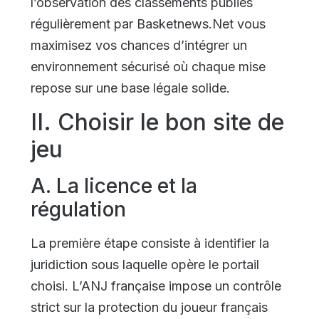
l’observation des classements publiés
régulièrement par Basketnews.Net vous
maximisez vos chances d’intégrer un
environnement sécurisé où chaque mise
repose sur une base légale solide.
II. Choisir le bon site de
jeu
A. La licence et la
régulation
La première étape consiste à identifier la
juridiction sous laquelle opère le portail
choisi. L’ANJ française impose un contrôle
strict sur la protection du joueur français