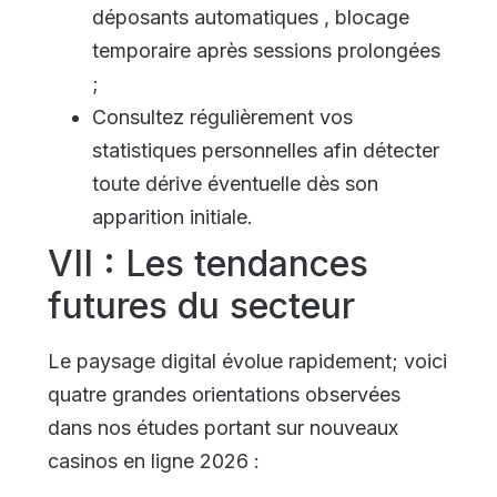
déposants automatiques , blocage
temporaire après sessions prolongées
;
Consultez régulièrement vos
statistiques personnelles afin détecter
toute dérive éventuelle dès son
apparition initiale.
VII : Les tendances
futures du secteur
Le paysage digital évolue rapidement; voici
quatre grandes orientations observées
dans nos études portant sur nouveaux
casinos en ligne 2026 :