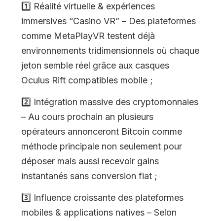
1️⃣ Réalité virtuelle & expériences
immersives “Casino VR” – Des plateformes
comme MetaPlayVR testent déjà
environnements tridimensionnels où chaque
jeton semble réel grâce aux casques
Oculus Rift compatibles mobile ;
2️⃣ Intégration massive des cryptomonnaies
– Au cours prochain an plusieurs
opérateurs annonceront Bitcoin comme
méthode principale non seulement pour
déposer mais aussi recevoir gains
instantanés sans conversion fiat ;
3️⃣ Influence croissante des plateformes
mobiles & applications natives – Selon