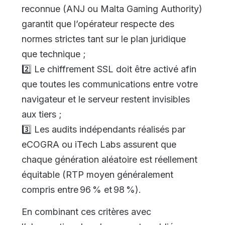
reconnue (ANJ ou Malta Gaming Authority)
garantit que l’opérateur respecte des
normes strictes tant sur le plan juridique
que technique ;
2️⃣ Le chiffrement SSL doit être activé afin
que toutes les communications entre votre
navigateur et le serveur restent invisibles
aux tiers ;
3️⃣ Les audits indépendants réalisés par
eCOGRA ou iTech Labs assurent que
chaque génération aléatoire est réellement
équitable (RTP moyen généralement
compris entre 96 % et 98 %).
En combinant ces critères avec