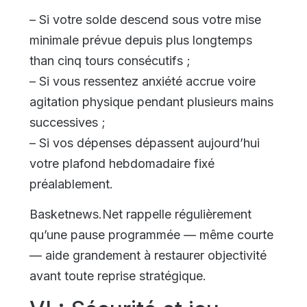
– Si votre solde descend sous votre mise
minimale prévue depuis plus longtemps
than cinq tours consécutifs ;
– Si vous ressentez anxiété accrue voire
agitation physique pendant plusieurs mains
successives ;
– Si vos dépenses dépassent aujourd’hui
votre plafond hebdomadaire fixé
préalablement.
Basketnews.Net rappelle régulièrement
qu’une pause programmée — même courte
— aide grandement à restaurer objectivité
avant toute reprise stratégique.