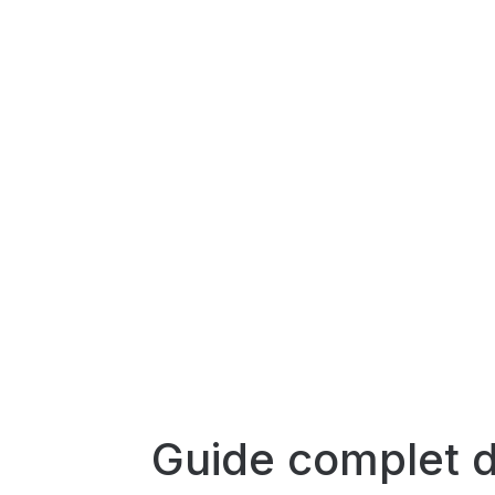
Guide complet d