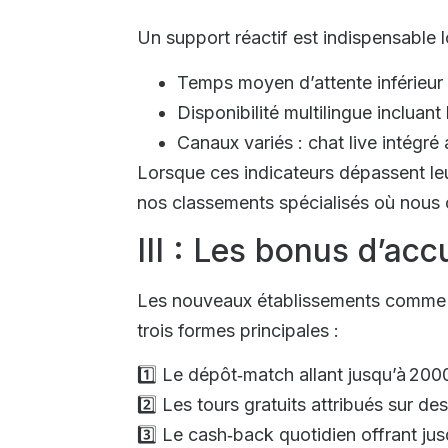
Un support réactif est indispensable 
Temps moyen d’attente inférieur 
Disponibilité multilingue incluant 
Canaux variés : chat live intégr
Lorsque ces indicateurs dépassent leu
nos classements spécialisés où nous c
III : Les bonus d’acc
Les nouveaux établissements comme c
trois formes principales :
1️⃣ Le dépôt‑match allant jusqu’à 2000
2️⃣ Les tours gratuits attribués sur d
3️⃣ Le cash‑back quotidien offrant ju