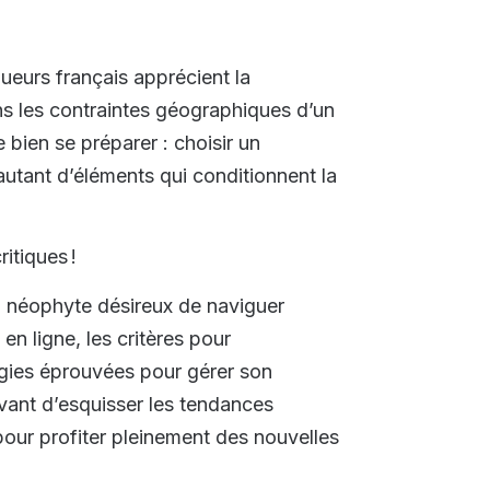
oueurs français apprécient la
ans les contraintes géographiques d’un
bien se préparer : choisir un
utant d’éléments qui conditionnent la
ritiques !
 néophyte désireux de naviguer
n ligne, les critères pour
tégies éprouvées pour gérer son
avant d’esquisser les tendances
our profiter pleinement des nouvelles