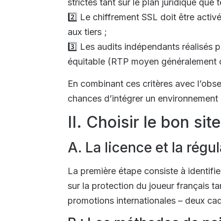
strictes tant sur le plan juridique que 
2️⃣ Le chiffrement SSL doit être activ
aux tiers ;
3️⃣ Les audits indépendants réalisés
équitable (RTP moyen généralement c
En combinant ces critères avec l’obs
chances d’intégrer un environnement 
II. Choisir le bon sit
A. La licence et la régu
La première étape consiste à identifier
sur la protection du joueur français t
promotions internationales – deux ca