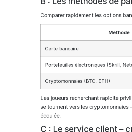
B : Les méthodes de pa
Comparer rapidement les options banca
Méthode
Carte bancaire
Portefeuilles électroniques (Skrill, Nete
Cryptomonnaies (BTC, ETH)
Les joueurs recherchant rapidité priv
se tournent vers les cryptomonnaies 
écoulée.
C : Le service client – c