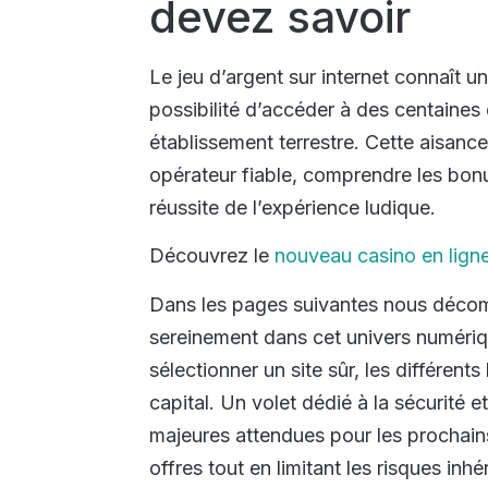
devez savoir
Le jeu d’argent sur internet connaît u
possibilité d’accéder à des centaines 
établissement terrestre. Cette aisanc
opérateur fiable, comprendre les bonu
réussite de l’expérience ludique.
Découvrez le
nouveau casino en lign
Dans les pages suivantes nous décom
sereinement dans cet univers numériqu
sélectionner un site sûr, les différen
capital. Un volet dédié à la sécurité
majeures attendues pour les prochain
offres tout en limitant les risques inhé