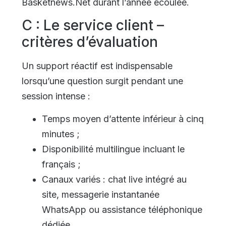
Basketnews.Net durant l’année écoulée.
C : Le service client –
critères d’évaluation
Un support réactif est indispensable
lorsqu’une question surgit pendant une
session intense :
Temps moyen d’attente inférieur à cinq
minutes ;
Disponibilité multilingue incluant le
français ;
Canaux variés : chat live intégré au
site, messagerie instantanée
WhatsApp ou assistance téléphonique
dédiée .