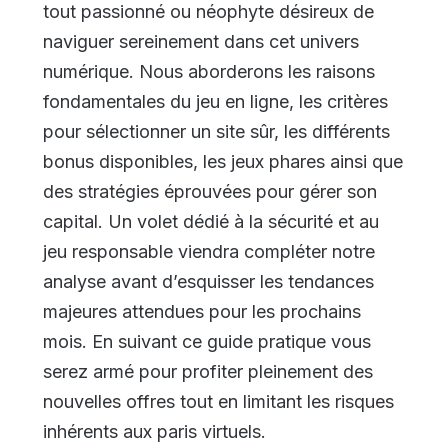
tout passionné ou néophyte désireux de
naviguer sereinement dans cet univers
numérique. Nous aborderons les raisons
fondamentales du jeu en ligne, les critères
pour sélectionner un site sûr, les différents
bonus disponibles, les jeux phares ainsi que
des stratégies éprouvées pour gérer son
capital. Un volet dédié à la sécurité et au
jeu responsable viendra compléter notre
analyse avant d’esquisser les tendances
majeures attendues pour les prochains
mois. En suivant ce guide pratique vous
serez armé pour profiter pleinement des
nouvelles offres tout en limitant les risques
inhérents aux paris virtuels.