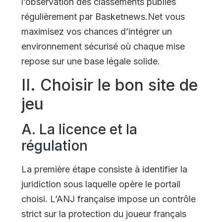
l’observation des classements publiés
régulièrement par Basketnews.Net vous
maximisez vos chances d’intégrer un
environnement sécurisé où chaque mise
repose sur une base légale solide.
II. Choisir le bon site de
jeu
A. La licence et la
régulation
La première étape consiste à identifier la
juridiction sous laquelle opère le portail
choisi. L’ANJ française impose un contrôle
strict sur la protection du joueur français