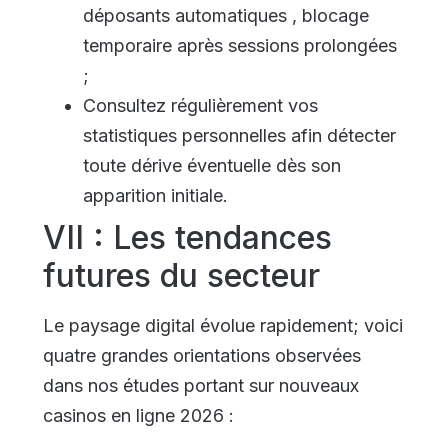
déposants automatiques , blocage
temporaire après sessions prolongées
;
Consultez régulièrement vos
statistiques personnelles afin détecter
toute dérive éventuelle dès son
apparition initiale.
VII : Les tendances
futures du secteur
Le paysage digital évolue rapidement; voici
quatre grandes orientations observées
dans nos études portant sur nouveaux
casinos en ligne 2026 :