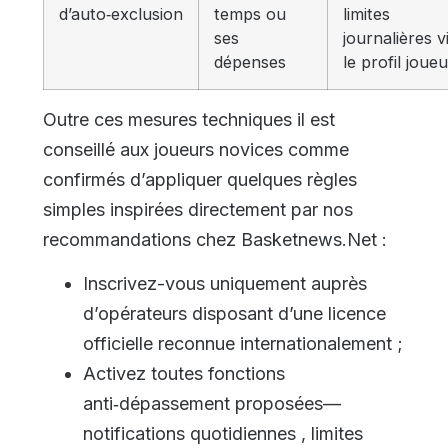
d’auto‑exclusion
temps ou
limites
ses
journalières v
dépenses
le profil joue
Outre ces mesures techniques il est
conseillé aux joueurs novices comme
confirmés d’appliquer quelques règles
simples inspirées directement par nos
recommandations chez Basketnews.Net :
Inscrivez-vous uniquement auprès
d’opérateurs disposant d’une licence
officielle reconnue internationalement ;
Activez toutes fonctions
anti‑dépassement proposées—
notifications quotidiennes , limites