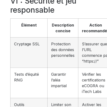
VI : Sécurité et jeu
responsable
Élément
Description
Action
concise
recommand
Cryptage SSL
Protection
S’assurer qu
des données
l’URL
personnelles
commence p
“https://”
Tests d’équité
Garantir
Vérifier les
RNG
l’aléa
certifications
impartial
eCOGRA ou
iTech Labs
Outils
Limiter son
Activer les