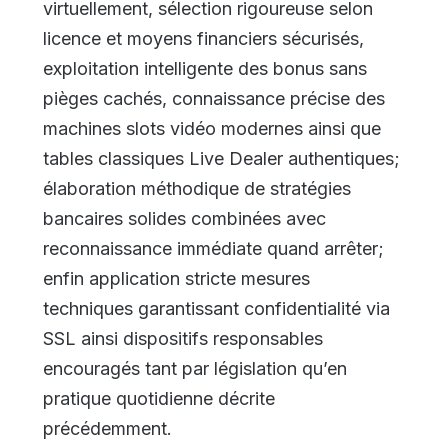
virtuellement, sélection rigoureuse selon
licence et moyens financiers sécurisés,
exploitation intelligente des bonus sans
pièges cachés, connaissance précise des
machines slots vidéo modernes ainsi que
tables classiques Live Dealer authentiques;
élaboration méthodique de stratégies
bancaires solides combinées avec
reconnaissance immédiate quand arrêter;
enfin application stricte mesures
techniques garantissant confidentialité via
SSL ainsi dispositifs responsables
encouragés tant par législation qu’en
pratique quotidienne décrite
précédemment.