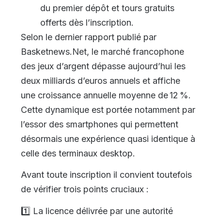
du premier dépôt et tours gratuits
offerts dès l’inscription.
Selon le dernier rapport publié par
Basketnews.Net, le marché francophone
des jeux d’argent dépasse aujourd’hui les
deux milliards d’euros annuels et affiche
une croissance annuelle moyenne de 12 %.
Cette dynamique est portée notamment par
l’essor des smartphones qui permettent
désormais une expérience quasi identique à
celle des terminaux desktop.
Avant toute inscription il convient toutefois
de vérifier trois points cruciaux :
1️⃣ La licence délivrée par une autorité