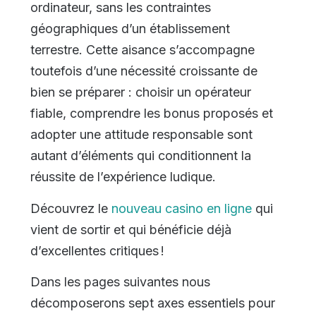
ordinateur, sans les contraintes
géographiques d’un établissement
terrestre. Cette aisance s’accompagne
toutefois d’une nécessité croissante de
bien se préparer : choisir un opérateur
fiable, comprendre les bonus proposés et
adopter une attitude responsable sont
autant d’éléments qui conditionnent la
réussite de l’expérience ludique.
Découvrez le
nouveau casino en ligne
qui
vient de sortir et qui bénéficie déjà
d’excellentes critiques !
Dans les pages suivantes nous
décomposerons sept axes essentiels pour