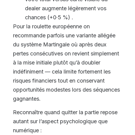
dealer augmente légèrement vos
chances (+0·5 %) .
Pour la roulette européenne on
recommande parfois une variante allégée
du système Martingale où après deux
pertes consécutives on revient simplement
à la mise initiale plutôt qu’à doubler
indéfiniment — cela limite fortement les
risques financiers tout en conservant
opportunités modestes lors des séquences
gagnantes.
Reconnaître quand quitter la partie repose
autant sur l’aspect psychologique que
numérique :