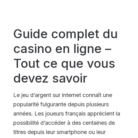
Guide complet du
casino en ligne –
Tout ce que vous
devez savoir
Le jeu d’argent sur internet connaît une
popularité fulgurante depuis plusieurs
années. Les joueurs français apprécient la
possibilité d’accéder à des centaines de
titres depuis leur smartphone ou leur