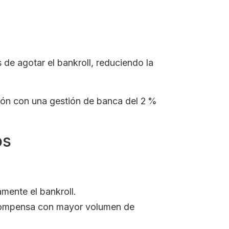
 de agotar el bankroll, reduciendo la
ión con una gestión de banca del 2 %
os
mente el bankroll.
e compensa con mayor volumen de