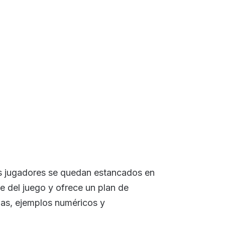
os jugadores se quedan estancados en
e del juego y ofrece un plan de
mas, ejemplos numéricos y