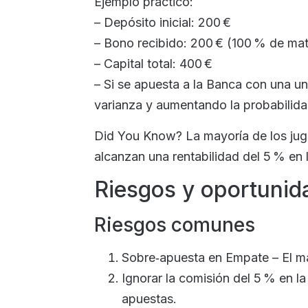
Ejemplo práctico:
– Depósito inicial: 200 €
– Bono recibido: 200 € (100 % de ma
– Capital total: 400 €
– Si se apuesta a la Banca con una un
varianza y aumentando la probabilida
Did You Know? La mayoría de los jug
alcanzan una rentabilidad del 5 % en 
Riesgos y oportunid
Riesgos comunes
Sobre‑apuesta en Empate – El mar
Ignorar la comisión del 5 % en 
apuestas.