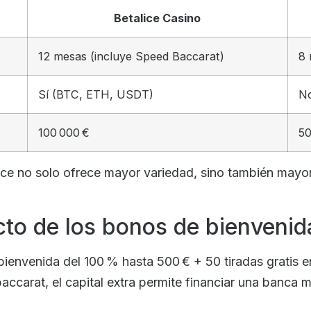
Betalice Casino
12 mesas (incluye Speed Baccarat)
8 
Sí (BTC, ETH, USDT)
N
100 000 €
50
 no solo ofrece mayor variedad, sino también mayor fl
cto de los bonos de bienvenid
ienvenida del 100 % hasta 500 € + 50 tiradas gratis 
baccarat, el capital extra permite financiar una banca