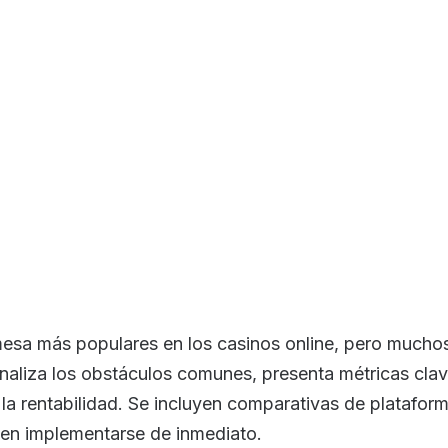
 mesa más populares en los casinos online, pero much
 analiza los obstáculos comunes, presenta métricas clav
la rentabilidad. Se incluyen comparativas de platafor
en implementarse de inmediato.