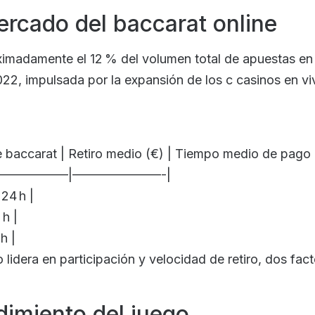
ercado del baccarat online
imadamente el 12 % del volumen total de apuestas en 
2, impulsada por la expansión de los c casinos en vi
e baccarat | Retiro medio (€) | Tiempo medio de pago 
——————|———————-|
 24 h |
 h |
h |
lidera en participación y velocidad de retiro, dos fact
dimiento del juego