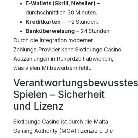
E‑Wallets (Skrill, Neteller)
–
durchschnittlich 30 Minuten.
Kreditkarten
– 1–2 Stunden.
Banküberweisung
– 24 Stunden.
Durch die Integration moderner
Zahlungs‑Provider kann Slotlounge Casino
Auszahlungen in Rekordzeit abwickeln,
was vielen Mitbewerbern fehlt.
Verantwortungsbewusste
Spielen – Sicherheit
und Lizenz
Slotlounge Casino ist durch die Malta
Gaming Authority (MGA) lizenziert. Die