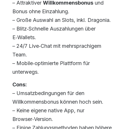
– Attraktiver
Willkommensbonus
und
Bonus ohne Einzahlung.
– Große Auswahl an Slots, inkl. Dragonia.
– Blitz‑Schnelle Auszahlungen über
E‑Wallets.
– 24/7 Live‑Chat mit mehrsprachigem
Team.
– Mobile‑optimierte Plattform für
unterwegs.
Cons:
– Umsatzbedingungen für den
Willkommensbonus können hoch sein.
– Keine eigene native App, nur
Browser‑Version.
– Einige Zahlungsmethoden haben höhere