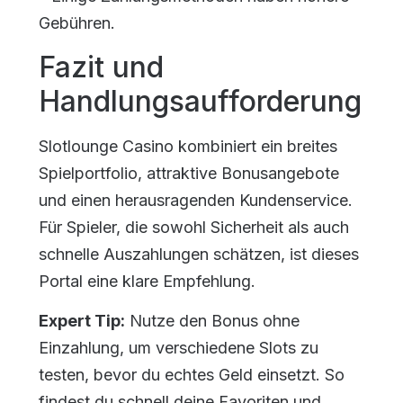
Gebühren.
Fazit und
Handlungsaufforderung
Slotlounge Casino kombiniert ein breites
Spielportfolio, attraktive Bonusangebote
und einen herausragenden Kundenservice.
Für Spieler, die sowohl Sicherheit als auch
schnelle Auszahlungen schätzen, ist dieses
Portal eine klare Empfehlung.
Expert Tip:
Nutze den Bonus ohne
Einzahlung, um verschiedene Slots zu
testen, bevor du echtes Geld einsetzt. So
findest du schnell deine Favoriten und