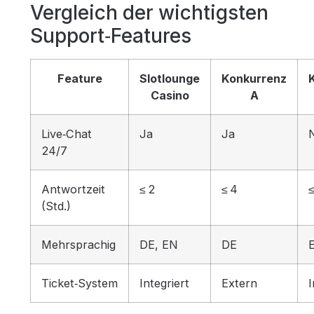
Vergleich der wichtigsten
Support‑Features
Feature
Slotlounge
Konkurrenz
Casino
A
Live‑Chat
Ja
Ja
24/7
Antwortzeit
≤ 2
≤ 4
≤
(Std.)
Mehrsprachig
DE, EN
DE
Ticket‑System
Integriert
Extern
I