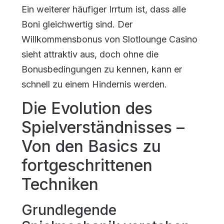
Ein weiterer häufiger Irrtum ist, dass alle
Boni gleichwertig sind. Der
Willkommensbonus von Slotlounge Casino
sieht attraktiv aus, doch ohne die
Bonusbedingungen zu kennen, kann er
schnell zu einem Hindernis werden.
Die Evolution des
Spielverständnisses –
Von den Basics zu
fortgeschrittenen
Techniken
Grundlegende