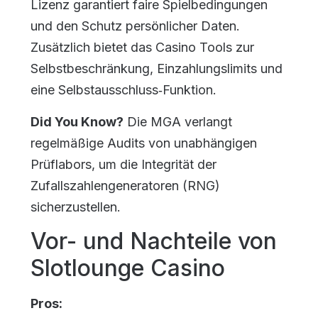
Lizenz garantiert faire Spielbedingungen
und den Schutz persönlicher Daten.
Zusätzlich bietet das Casino Tools zur
Selbstbeschränkung, Einzahlungslimits und
eine Selbstausschluss‑Funktion.
Did You Know?
Die MGA verlangt
regelmäßige Audits von unabhängigen
Prüflabors, um die Integrität der
Zufallszahlengeneratoren (RNG)
sicherzustellen.
Vor- und Nachteile von
Slotlounge Casino
Pros: