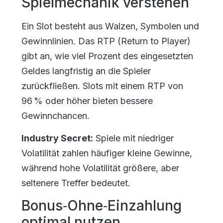
Spielmechanik verstehen
Ein Slot besteht aus Walzen, Symbolen und
Gewinnlinien. Das RTP (Return to Player)
gibt an, wie viel Prozent des eingesetzten
Geldes langfristig an die Spieler
zurückfließen. Slots mit einem RTP von
96 % oder höher bieten bessere
Gewinnchancen.
Industry Secret:
Spiele mit niedriger
Volatilität zahlen häufiger kleine Gewinne,
während hohe Volatilität größere, aber
seltenere Treffer bedeutet.
Bonus‑Ohne‑Einzahlung
optimal nutzen