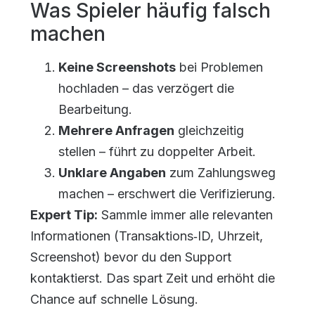
Was Spieler häufig falsch
machen
Keine Screenshots
bei Problemen
hochladen – das verzögert die
Bearbeitung.
Mehrere Anfragen
gleichzeitig
stellen – führt zu doppelter Arbeit.
Unklare Angaben
zum Zahlungsweg
machen – erschwert die Verifizierung.
Expert Tip:
Sammle immer alle relevanten
Informationen (Transaktions‑ID, Uhrzeit,
Screenshot) bevor du den Support
kontaktierst. Das spart Zeit und erhöht die
Chance auf schnelle Lösung.