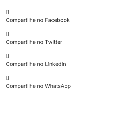
Compartilhe no Facebook
Compartilhe no Twitter
Compartilhe no LinkedIn
Compartilhe no WhatsApp