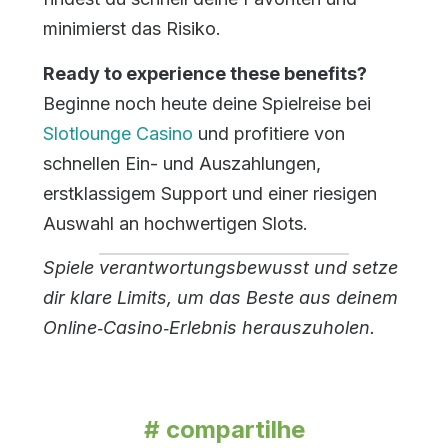
minimierst das Risiko.
Ready to experience these benefits?
Beginne noch heute deine Spielreise bei
Slotlounge Casino
und profitiere von
schnellen Ein- und Auszahlungen,
erstklassigem Support und einer riesigen
Auswahl an hochwertigen Slots.
Spiele verantwortungsbewusst und setze
dir klare Limits, um das Beste aus deinem
Online‑Casino‑Erlebnis herauszuholen.
# compartilhe