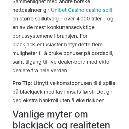
Sammenlignet med andre norske
nettcasinoer gir
Unibet Casino casino spill
en større spillutvalg – over 4 000 titler – og
en av de mest konkurransedyktige
bonussystemene i bransjen. For
blackjack‑entusiaster betyr dette flere
muligheter til å bruke bonuser på bordspill,
samt tilgang til live dealer‑bord med ekte
dealere fra hele verden.
Pro Tip:
Utnytt velkomstbonusen til å spille
på blackjack med lav innsats først. Det gir
deg ekstra bankroll uten å øke risikoen.
Vanlige myter om
blackjack og realiteten