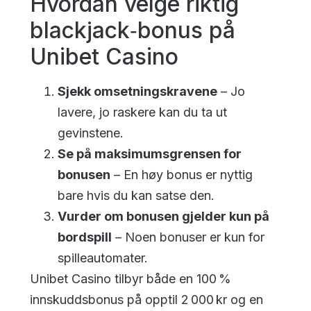
Hvordan velge riktig
blackjack‑bonus på
Unibet Casino
Sjekk omsetningskravene
– Jo
lavere, jo raskere kan du ta ut
gevinstene.
Se på maksimumsgrensen for
bonusen
– En høy bonus er nyttig
bare hvis du kan satse den.
Vurder om bonusen gjelder kun på
bordspill
– Noen bonuser er kun for
spilleautomater.
Unibet Casino tilbyr både en 100 %
innskuddsbonus på opptil 2 000 kr og en