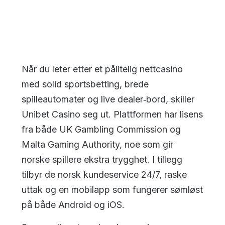
Når du leter etter et pålitelig nettcasino
med solid sportsbetting, brede
spilleautomater og live dealer‑bord, skiller
Unibet Casino seg ut. Plattformen har lisens
fra både UK Gambling Commission og
Malta Gaming Authority, noe som gir
norske spillere ekstra trygghet. I tillegg
tilbyr de norsk kundeservice 24/7, raske
uttak og en mobilapp som fungerer sømløst
på både Android og iOS.