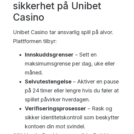
sikkerhet på Unibet
Casino
Unibet Casino tar ansvarlig spill på alvor.
Plattformen tilbyr:
Innskuddsgrenser
– Sett en
maksimumsgrense per dag, uke eller
måned.
Selvutestengelse
– Aktiver en pause
på 24 timer eller lengre hvis du føler at
spillet påvirker hverdagen.
Verifiseringsprosesser
– Rask og
sikker identitetskontroll som beskytter
kontoen din mot svindel.