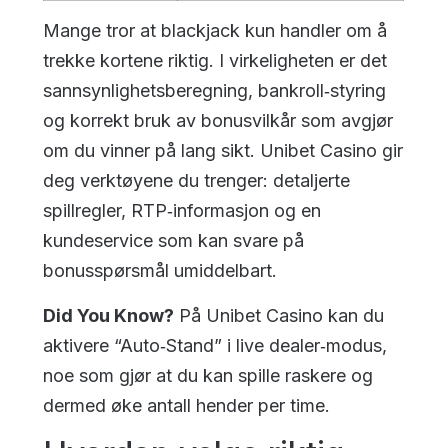
Mange tror at blackjack kun handler om å
trekke kortene riktig. I virkeligheten er det
sannsynlighetsberegning, bankroll‑styring
og korrekt bruk av bonusvilkår som avgjør
om du vinner på lang sikt. Unibet Casino gir
deg verktøyene du trenger: detaljerte
spillregler, RTP‑informasjon og en
kundeservice som kan svare på
bonusspørsmål umiddelbart.
Did You Know?
På Unibet Casino kan du
aktivere “Auto‑Stand” i live dealer‑modus,
noe som gjør at du kan spille raskere og
dermed øke antall hender per time.