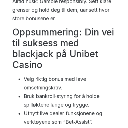
Alltid husk: Gamble responsibly. Sett klare
grenser og hold deg til dem, uansett hvor
store bonusene er.
Oppsummering: Din vei
til suksess med
blackjack på Unibet
Casino
Velg riktig bonus med lave
omsetningskrav.
Bruk bankroll‑styring for å holde
spilløktene lange og trygge.
Utnytt live dealer‑funksjonene og
verktøyene som “Bet‑Assist”.