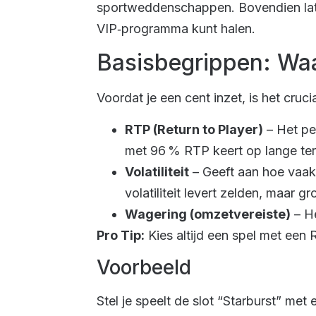
sportweddenschappen. Bovendien laten
VIP‑programma kunt halen.
Basisbegrippen: Waa
Voordat je een cent inzet, is het cru
RTP (Return to Player)
– Het pe
met 96 % RTP keert op lange ter
Volatiliteit
– Geeft aan hoe vaak 
volatiliteit levert zelden, maar gr
Wagering (omzetvereiste)
– He
Pro Tip:
Kies altijd een spel met een
Voorbeeld
Stel je speelt de slot “Starburst” me