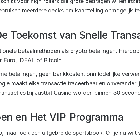
chikt voor high‑rollers die grote bedragen willen inzet
ebruiken meerdere decks om kaarttelling onmogelijk te
De Toekomst van Snelle Trans
tionele betaalmethoden als crypto betalingen. Hierdoor
 Euro, iDEAL of Bitcoin.
e betalingen, geen bankkosten, onmiddellijke verwer
gie maakt elke transactie traceerbaar en onveranderlij
ansacties bij Justbit Casino worden binnen 30 seconde
en en Het VIP‑Programma
ino, maar ook een uitgebreide sportsbook. Of je nu wilt