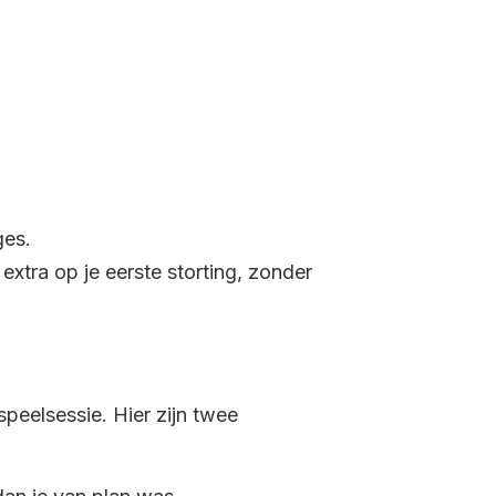
ges.
tra op je eerste storting, zonder
peelsessie. Hier zijn twee