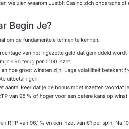
 we zien waarom Justbit Casino zich onderscheidt en
r Begin Je?
ciaal om de fundamentele termen te kennen.
rcentage van het ingezette geld dat gemiddeld wordt 
mijn €96 terug per €100 inzet.
en hoe groot winsten zijn. Lage volatiliteit betekent f
ote uitbetalingen.
t aantal keer dat je de bonus moet inzetten voordat 
 RTP van 95 % of hoger voor een betere kans op winst 
t een RTP van 96,1 % en een inzet van €1 per spin. Na 1