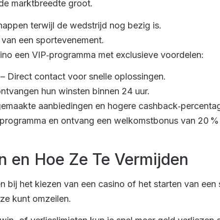
 de marktbreedte groot.
ppen terwijl de wedstrijd nog bezig is.
t van een sportevenement.
sino een VIP‑programma met exclusieve voordelen:
– Direct contact voor snelle oplossingen.
ontvangen hun winsten binnen 24 uur.
emaakte aanbiedingen en hogere cashback‑percenta
‑programma en ontvang een welkomstbonus van 20 % ex
n en Hoe Ze Te Vermijden
bij het kiezen van een casino of het starten van een s
ze kunt omzeilen.