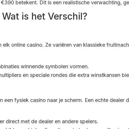
€390 betekent. Dit is een realistische verwachting, ge
 Wat is het Verschil?
n elk online casino. Ze variëren van klassieke fruitmac
mbinaties winnende symbolen vormen.
multipliers en speciale rondes die extra winstkansen bi
n een fysiek casino naar je scherm. Een echte dealer de
 direct met de dealer en andere spelers.