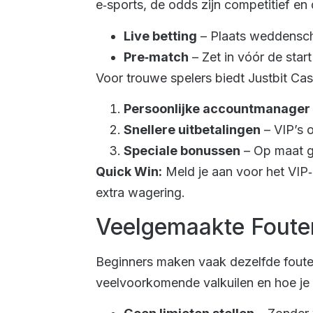
e‑sports, de odds zijn competitief en
Live betting
– Plaats weddenscha
Pre‑match
– Zet in vóór de star
Voor trouwe spelers biedt Justbit Ca
Persoonlijke accountmanager
Snellere uitbetalingen
– VIP’s 
Speciale bonussen
– Op maat g
Quick Win:
Meld je aan voor het VIP
extra wagering.
Veelgemaakte Foute
Beginners maken vaak dezelfde fouten 
veelvoorkomende valkuilen en hoe je 