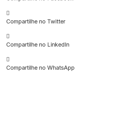
Compartilhe no Twitter
Compartilhe no LinkedIn
Compartilhe no WhatsApp