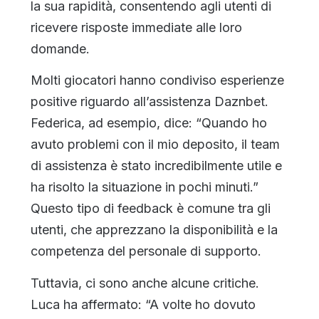
la sua rapidità, consentendo agli utenti di
ricevere risposte immediate alle loro
domande.
Molti giocatori hanno condiviso esperienze
positive riguardo all’assistenza Daznbet.
Federica, ad esempio, dice: “Quando ho
avuto problemi con il mio deposito, il team
di assistenza è stato incredibilmente utile e
ha risolto la situazione in pochi minuti.”
Questo tipo di feedback è comune tra gli
utenti, che apprezzano la disponibilità e la
competenza del personale di supporto.
Tuttavia, ci sono anche alcune critiche.
Luca ha affermato: “A volte ho dovuto