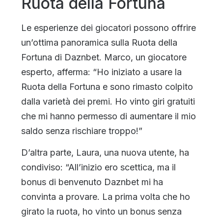
Ruota della Fortuna
Le esperienze dei giocatori possono offrire
un’ottima panoramica sulla Ruota della
Fortuna di Daznbet. Marco, un giocatore
esperto, afferma: “Ho iniziato a usare la
Ruota della Fortuna e sono rimasto colpito
dalla varietà dei premi. Ho vinto giri gratuiti
che mi hanno permesso di aumentare il mio
saldo senza rischiare troppo!”
D’altra parte, Laura, una nuova utente, ha
condiviso: “All’inizio ero scettica, ma il
bonus di benvenuto Daznbet mi ha
convinta a provare. La prima volta che ho
girato la ruota, ho vinto un bonus senza