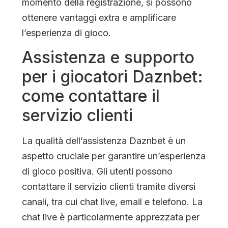
momento della registrazione, si possono
ottenere vantaggi extra e amplificare
l’esperienza di gioco.
Assistenza e supporto
per i giocatori Daznbet:
come contattare il
servizio clienti
La qualità dell’assistenza Daznbet è un
aspetto cruciale per garantire un’esperienza
di gioco positiva. Gli utenti possono
contattare il servizio clienti tramite diversi
canali, tra cui chat live, email e telefono. La
chat live è particolarmente apprezzata per