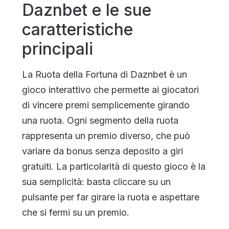
Daznbet e le sue
caratteristiche
principali
La Ruota della Fortuna di Daznbet è un
gioco interattivo che permette ai giocatori
di vincere premi semplicemente girando
una ruota. Ogni segmento della ruota
rappresenta un premio diverso, che può
variare da bonus senza deposito a giri
gratuiti. La particolarità di questo gioco è la
sua semplicità: basta cliccare su un
pulsante per far girare la ruota e aspettare
che si fermi su un premio.