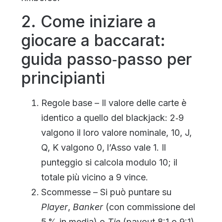
2. Come iniziare a
giocare a baccarat:
guida passo‑passo per
principianti
Regole base – Il valore delle carte è
identico a quello del blackjack: 2‑9
valgono il loro valore nominale, 10, J,
Q, K valgono 0, l’Asso vale 1. Il
punteggio si calcola modulo 10; il
totale più vicino a 9 vince.
Scommesse – Si può puntare su
Player
,
Banker
(con commissione del
5 % in media) o
Tie
(payout 8:1 o 9:1).