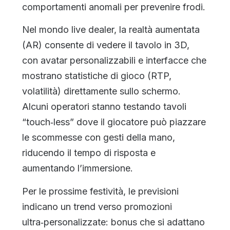
comportamenti anomali per prevenire frodi.
Nel mondo live dealer, la realtà aumentata
(AR) consente di vedere il tavolo in 3D,
con avatar personalizzabili e interfacce che
mostrano statistiche di gioco (RTP,
volatilità) direttamente sullo schermo.
Alcuni operatori stanno testando tavoli
“touch‑less” dove il giocatore può piazzare
le scommesse con gesti della mano,
riducendo il tempo di risposta e
aumentando l’immersione.
Per le prossime festività, le previsioni
indicano un trend verso promozioni
ultra‑personalizzate: bonus che si adattano