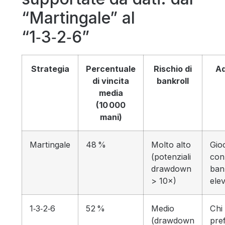
“Martingale” al
“1‑3‑2‑6”
Strategia
Percentuale
Rischio di
Ad
di vincita
bankroll
media
(10 000
mani)
Martingale
48 %
Molto alto
Gio
(potenziali
con
drawdown
ban
> 10×)
ele
1‑3‑2‑6
52 %
Medio
Chi
(drawdown
pre