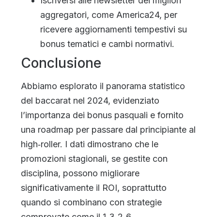
Iscriversi alle newsletter dei migliori
aggregatori, come America24, per
ricevere aggiornamenti tempestivi su
bonus tematici e cambi normativi.
Conclusione
Abbiamo esplorato il panorama statistico
del baccarat nel 2024, evidenziato
l’importanza dei bonus pasquali e fornito
una roadmap per passare dal principiante al
high‑roller. I dati dimostrano che le
promozioni stagionali, se gestite con
disciplina, possono migliorare
significativamente il ROI, soprattutto
quando si combinano con strategie
comprovate come il 1‑3‑2‑6.