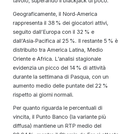
tavolo, superando il blackjack di poco.
Geograficamente, il Nord‑America
rappresenta il 38 % dei giocatori attivi,
seguito dall’Europa con il 32 % e
dall’Asia‑Pacifica al 25 %. Il restante 5 % è
distribuito tra America Latina, Medio
Oriente e Africa. L’analisi stagionale
evidenzia un picco del 14 % di attività
durante la settimana di Pasqua, con un
aumento medio delle puntate del 22 %
rispetto ai giorni normali.
Per quanto riguarda le percentuali di
vincita, il Punto Banco (la variante più
diffusa) mantiene un RTP medio del