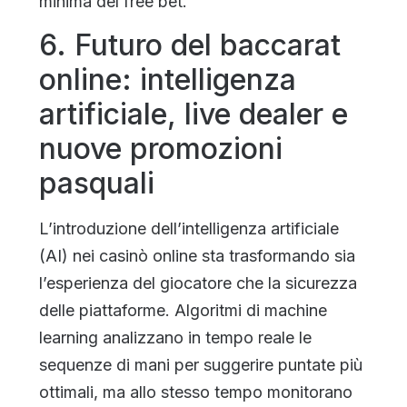
minima del free bet.
6. Futuro del baccarat
online: intelligenza
artificiale, live dealer e
nuove promozioni
pasquali
L’introduzione dell’intelligenza artificiale
(AI) nei casinò online sta trasformando sia
l’esperienza del giocatore che la sicurezza
delle piattaforme. Algoritmi di machine
learning analizzano in tempo reale le
sequenze di mani per suggerire puntate più
ottimali, ma allo stesso tempo monitorano