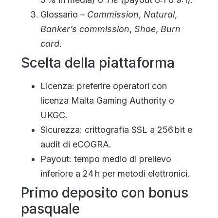
Glossario –
Commission
,
Natural
,
Banker’s commission
,
Shoe
,
Burn
card
.
Scelta della piattaforma
Licenza: preferire operatori con
licenza Malta Gaming Authority o
UKGC.
Sicurezza: crittografia SSL a 256 bit e
audit di eCOGRA.
Payout: tempo medio di prelievo
inferiore a 24 h per metodi elettronici.
Primo deposito con bonus
pasquale