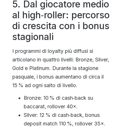
5. Dal giocatore medio
al high‑roller: percorso
di crescita con i bonus
stagionali
I programmi di loyalty più diffusi si
articolano in quattro livelli: Bronze, Silver,
Gold e Platinum. Durante la stagione
pasquale, i bonus aumentano di circa il
15 % ad ogni salto di livello.
Bronze: 10 % di cash‑back su
baccarat, rollover 40×.
Silver: 12 % di cash‑back, bonus
deposit match 110 %, rollover 35×.