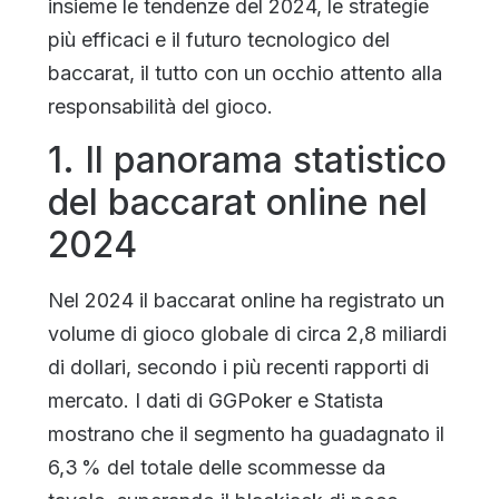
insieme le tendenze del 2024, le strategie
più efficaci e il futuro tecnologico del
baccarat, il tutto con un occhio attento alla
responsabilità del gioco.
1. Il panorama statistico
del baccarat online nel
2024
Nel 2024 il baccarat online ha registrato un
volume di gioco globale di circa 2,8 miliardi
di dollari, secondo i più recenti rapporti di
mercato. I dati di GGPoker e Statista
mostrano che il segmento ha guadagnato il
6,3 % del totale delle scommesse da