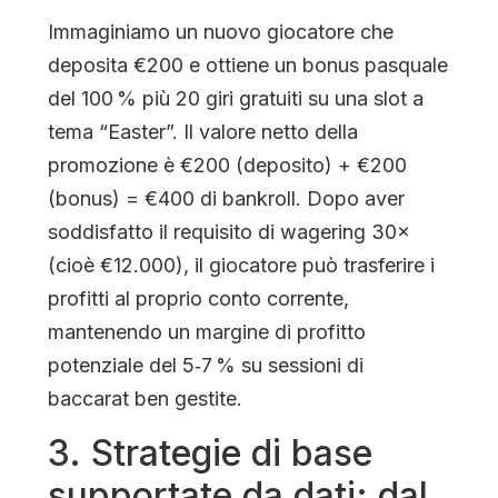
Immaginiamo un nuovo giocatore che
deposita €200 e ottiene un bonus pasquale
del 100 % più 20 giri gratuiti su una slot a
tema “Easter”. Il valore netto della
promozione è €200 (deposito) + €200
(bonus) = €400 di bankroll. Dopo aver
soddisfatto il requisito di wagering 30×
(cioè €12.000), il giocatore può trasferire i
profitti al proprio conto corrente,
mantenendo un margine di profitto
potenziale del 5‑7 % su sessioni di
baccarat ben gestite.
3. Strategie di base
supportate da dati: dal