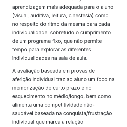
aprendizagem mais adequada para o aluno
(visual, auditiva, leitura, cinestesia) como
no respeito do ritmo da mesma para cada
individualidade: sobretudo o cumprimento
de um programa fixo, que não permite
tempo para explorar as diferentes
individualidades na sala de aula.
A avaliação baseada em provas de
aferição individual traz ao aluno um foco na
memorização de curto prazo e no
esquecimento no médio/longo, bem como
alimenta uma competitividade não-
saudável baseada na conquista/frustração
individual que marca a relação