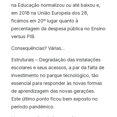
na Educação normalizou ou até baixou e,
em 2018 na União Europeia dos 28,
ficámos em 20º lugar quanto à
percentagem da despesa pública no Ensino
versus PIB.
Consequências? Várias…
Estruturais – Degradação das instalações
escolares e seus acessos, a par da falta de
investimento no parque tecnológico, tão
essencial para responder às novas formas
de aprendizagem das novas gerações.
Este último ponto ficou bem exposto no
período pandémico.