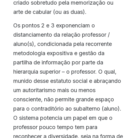
criado sobretudo pela memorização ou
arte de cabular (ou as duas).
Os pontos 2 e 3 exponenciam o
distanciamento da relação professor /
aluno(s), condicionada pela recorrente
metodologia expositiva e gestão da
partilha de informação por parte da
hierarquia superior – o professor. O qual,
munido desse estatuto social e abraçando
um autoritarismo mais ou menos
consciente, não permite grande espaço
para o contraditório ao subalterno (aluno).
O sistema potencia um papel em que o
professor pouco tempo tem para
reconhecer a diversidade, seja na forma de