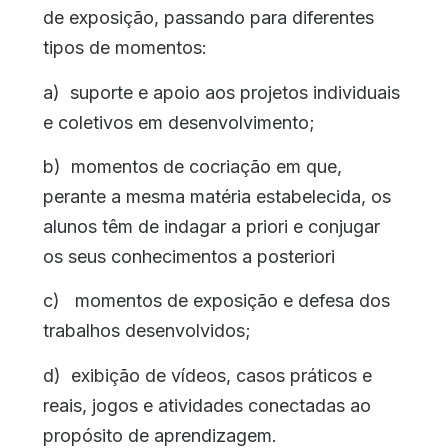
de exposição, passando para diferentes
tipos de momentos:
a) suporte e apoio aos projetos individuais
e coletivos em desenvolvimento;
b) momentos de cocriação em que,
perante a mesma matéria estabelecida, os
alunos têm de indagar a priori e conjugar
os seus conhecimentos a posteriori
c) momentos de exposição e defesa dos
trabalhos desenvolvidos;
d) exibição de vídeos, casos práticos e
reais, jogos e atividades conectadas ao
propósito de aprendizagem.