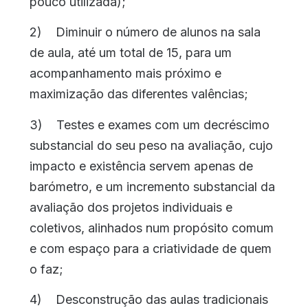
pouco utilizada);
2) Diminuir o número de alunos na sala
de aula, até um total de 15, para um
acompanhamento mais próximo e
maximização das diferentes valências;
3) Testes e exames com um decréscimo
substancial do seu peso na avaliação, cujo
impacto e existência servem apenas de
barómetro, e um incremento substancial da
avaliação dos projetos individuais e
coletivos, alinhados num propósito comum
e com espaço para a criatividade de quem
o faz;
4) Desconstrução das aulas tradicionais