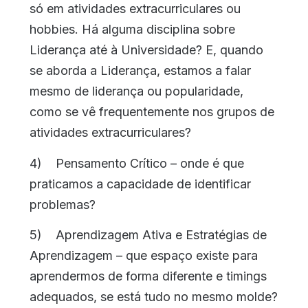
só em atividades extracurriculares ou
hobbies. Há alguma disciplina sobre
Liderança até à Universidade? E, quando
se aborda a Liderança, estamos a falar
mesmo de liderança ou popularidade,
como se vê frequentemente nos grupos de
atividades extracurriculares?
4) Pensamento Crítico – onde é que
praticamos a capacidade de identificar
problemas?
5) Aprendizagem Ativa e Estratégias de
Aprendizagem – que espaço existe para
aprendermos de forma diferente e timings
adequados, se está tudo no mesmo molde?