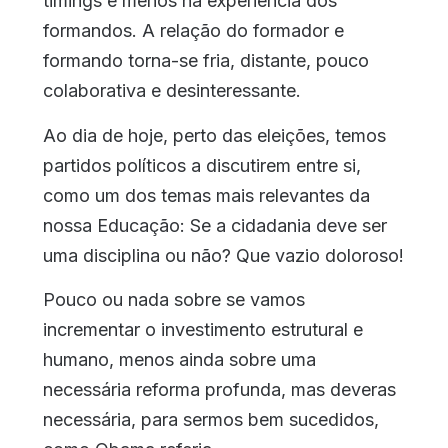
timings e menos na experiência dos
formandos. A relação do formador e
formando torna-se fria, distante, pouco
colaborativa e desinteressante.
Ao dia de hoje, perto das eleições, temos
partidos políticos a discutirem entre si,
como um dos temas mais relevantes da
nossa Educação: Se a cidadania deve ser
uma disciplina ou não? Que vazio doloroso!
Pouco ou nada sobre se vamos
incrementar o investimento estrutural e
humano, menos ainda sobre uma
necessária reforma profunda, mas deveras
necessária, para sermos bem sucedidos,