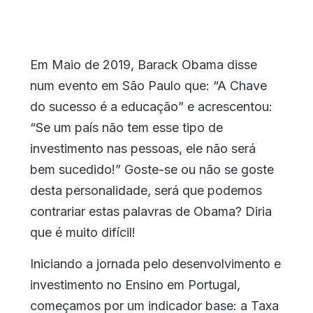
Em Maio de 2019, Barack Obama disse
num evento em São Paulo que: “A Chave
do sucesso é a educação” e acrescentou:
“Se um país não tem esse tipo de
investimento nas pessoas, ele não será
bem sucedido!” Goste-se ou não se goste
desta personalidade, será que podemos
contrariar estas palavras de Obama? Diria
que é muito difícil!
Iniciando a jornada pelo desenvolvimento e
investimento no Ensino em Portugal,
começamos por um indicador base: a Taxa