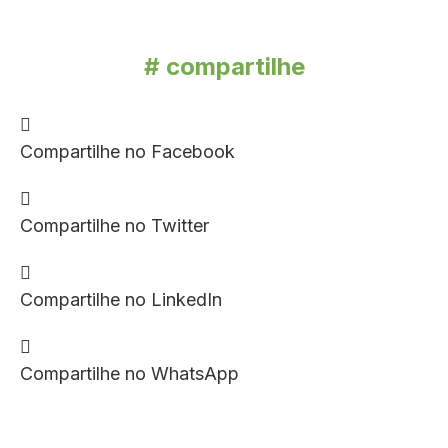
# compartilhe
Compartilhe no Facebook
Compartilhe no Twitter
Compartilhe no LinkedIn
Compartilhe no WhatsApp