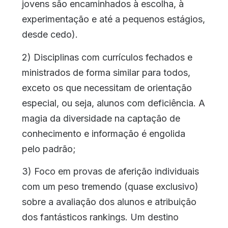
jovens são encaminhados à escolha, à
experimentação e até a pequenos estágios,
desde cedo).
2) Disciplinas com currículos fechados e
ministrados de forma similar para todos,
exceto os que necessitam de orientação
especial, ou seja, alunos com deficiência. A
magia da diversidade na captação de
conhecimento e informação é engolida
pelo padrão;
3) Foco em provas de aferição individuais
com um peso tremendo (quase exclusivo)
sobre a avaliação dos alunos e atribuição
dos fantásticos rankings. Um destino