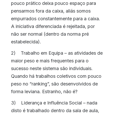
pouco prático deixa pouco espaço para
pensarmos fora da caixa, aliás somos
empurrados constantemente para a caixa.
A iniciativa diferenciada é rejeitada, por
não ser normal (dentro da norma pré
estabelecida).
2) Trabalho em Equipa – as atividades de
maior peso e mais frequentes para o
sucesso neste sistema são individuais.
Quando há trabalhos coletivos com pouco
peso no “ranking”, são desenvolvidos de
forma leviana. Estranho, não é?
3) Liderança e Influência Social – nada
disto é trabalhado dentro da sala de aula,