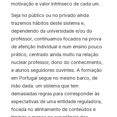
motivação e valor intrínseco de cada um.
Seja no público ou no privado ainda
trazemos hábitos deste sistema e,
dependendo da universidade e/ou do
professor, continuamos focados na prova
de aferição individual e num ensino pouco
prático, centrado ainda muito na relação
nuclear professor, dono do conhecimento,
e alunos seguidores ouvintes. A formação
em Portugal segue no mesmo barco, de
mão dada: um sistema que tem
demasiadas regras para corresponder às
expectativas de uma entidade reguladora,
focada no alinhamento de conteúdos e