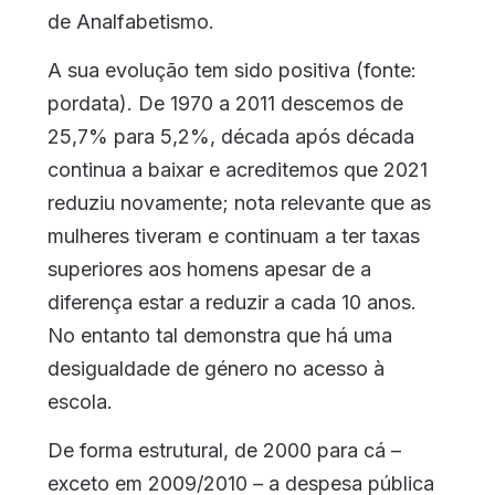
de Analfabetismo.
A sua evolução tem sido positiva (fonte:
pordata). De 1970 a 2011 descemos de
25,7% para 5,2%, década após década
continua a baixar e acreditemos que 2021
reduziu novamente; nota relevante que as
mulheres tiveram e continuam a ter taxas
superiores aos homens apesar de a
diferença estar a reduzir a cada 10 anos.
No entanto tal demonstra que há uma
desigualdade de género no acesso à
escola.
De forma estrutural, de 2000 para cá –
exceto em 2009/2010 – a despesa pública