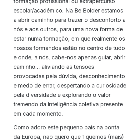
formação profissional ou extrapercurso
escolar/académico. Na Be Bolder estamos
a abrir caminho para trazer o desconforto a
nós e aos outros, para uma nova forma de
estar numa formação, em que realmente os
nossos formandos estão no centro de tudo
e onde, a nós, cabe-nos apenas guiar, abrir
caminho… aliviando as tensões
provocadas pela dúvida, desconhecimento
e medo de errar, despertando a curiosidade
pela diversidade e explorando o valor
tremendo da inteligência coletiva presente
em cada momento.
Como adoro este pequeno país na ponta
da Europa, não quero que fiquemos (mais)