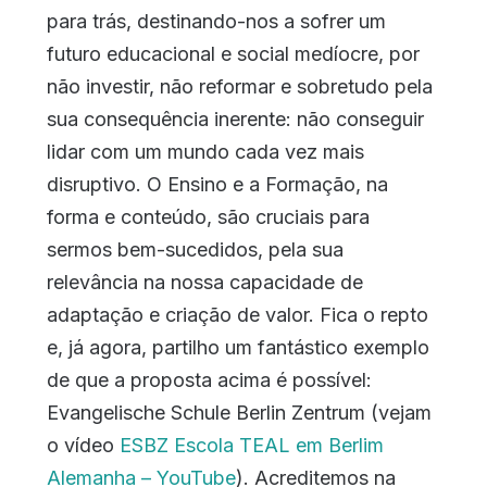
para trás, destinando-nos a sofrer um
futuro educacional e social medíocre, por
não investir, não reformar e sobretudo pela
sua consequência inerente: não conseguir
lidar com um mundo cada vez mais
disruptivo. O Ensino e a Formação, na
forma e conteúdo, são cruciais para
sermos bem-sucedidos, pela sua
relevância na nossa capacidade de
adaptação e criação de valor. Fica o repto
e, já agora, partilho um fantástico exemplo
de que a proposta acima é possível:
Evangelische Schule Berlin Zentrum (vejam
o vídeo
ESBZ Escola TEAL em Berlim
Alemanha – YouTube
). Acreditemos na