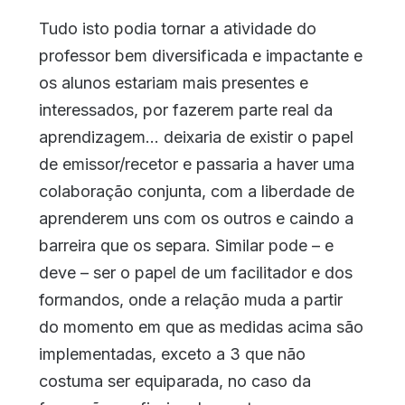
Tudo isto podia tornar a atividade do
professor bem diversificada e impactante e
os alunos estariam mais presentes e
interessados, por fazerem parte real da
aprendizagem… deixaria de existir o papel
de emissor/recetor e passaria a haver uma
colaboração conjunta, com a liberdade de
aprenderem uns com os outros e caindo a
barreira que os separa. Similar pode – e
deve – ser o papel de um facilitador e dos
formandos, onde a relação muda a partir
do momento em que as medidas acima são
implementadas, exceto a 3 que não
costuma ser equiparada, no caso da