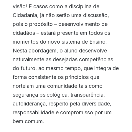
visão! E casos como a disciplina de
Cidadania, já não serão uma discussão,
pois o propósito – desenvolvimento de
cidadãos – estará presente em todos os
momentos do novo sistema de Ensino.
Nesta abordagem, o aluno desenvolve
naturalmente as desejadas competências
do futuro, ao mesmo tempo, que integra de
forma consistente os princípios que
norteiam uma comunidade tais como
segurança psicológica, transparência,
autoliderança, respeito pela diversidade,
responsabilidade e compromisso por um
bem comum.