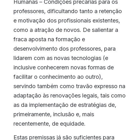
Humanas – Condições precárias para os
professores, dificultando tanto a retenção
e motivação dos profissionais existentes,
como a atração de novos. De salientar a
fraca aposta na formação e
desenvolvimento dos professores, para
lidarem com as novas tecnologias (e
inclusive conhecerem novas formas de
facilitar o conhecimento ao outro),
servindo também como travão expresso na
adaptação às renovações legais, tais como
as da implementação de estratégias de,
primeiramente, inclusão e, mais
recentemente, de equidade.
Estas premissas já são suficientes para