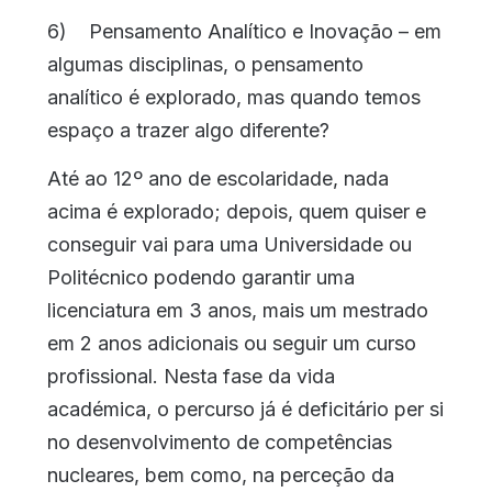
6) Pensamento Analítico e Inovação – em
algumas disciplinas, o pensamento
analítico é explorado, mas quando temos
espaço a trazer algo diferente?
Até ao 12º ano de escolaridade, nada
acima é explorado; depois, quem quiser e
conseguir vai para uma Universidade ou
Politécnico podendo garantir uma
licenciatura em 3 anos, mais um mestrado
em 2 anos adicionais ou seguir um curso
profissional. Nesta fase da vida
académica, o percurso já é deficitário per si
no desenvolvimento de competências
nucleares, bem como, na perceção da