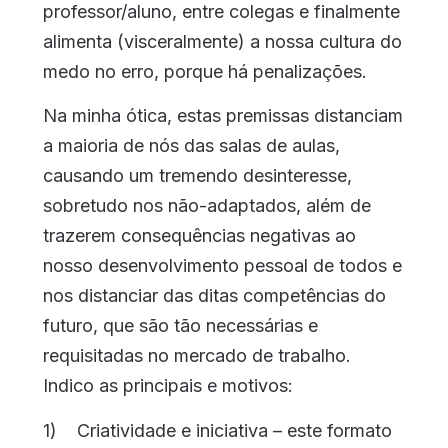
professor/aluno, entre colegas e finalmente
alimenta (visceralmente) a nossa cultura do
medo no erro, porque há penalizações.
Na minha ótica, estas premissas distanciam
a maioria de nós das salas de aulas,
causando um tremendo desinteresse,
sobretudo nos não-adaptados, além de
trazerem consequências negativas ao
nosso desenvolvimento pessoal de todos e
nos distanciar das ditas competências do
futuro, que são tão necessárias e
requisitadas no mercado de trabalho.
Indico as principais e motivos:
1) Criatividade e iniciativa – este formato