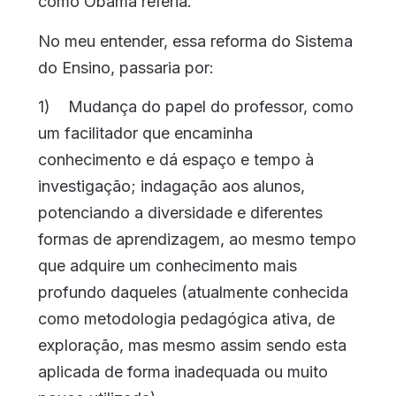
como Obama referia.
No meu entender, essa reforma do Sistema
do Ensino, passaria por:
1) Mudança do papel do professor, como
um facilitador que encaminha
conhecimento e dá espaço e tempo à
investigação; indagação aos alunos,
potenciando a diversidade e diferentes
formas de aprendizagem, ao mesmo tempo
que adquire um conhecimento mais
profundo daqueles (atualmente conhecida
como metodologia pedagógica ativa, de
exploração, mas mesmo assim sendo esta
aplicada de forma inadequada ou muito