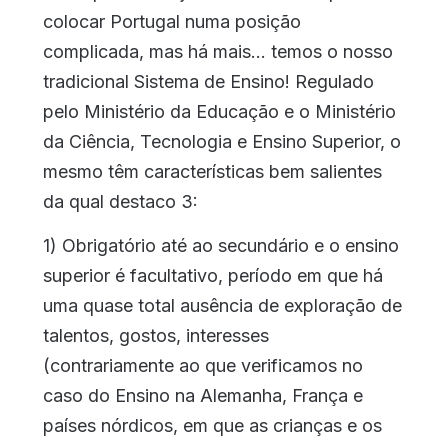
colocar Portugal numa posição
complicada, mas há mais… temos o nosso
tradicional Sistema de Ensino! Regulado
pelo Ministério da Educação e o Ministério
da Ciência, Tecnologia e Ensino Superior, o
mesmo têm características bem salientes
da qual destaco 3:
1) Obrigatório até ao secundário e o ensino
superior é facultativo, período em que há
uma quase total ausência de exploração de
talentos, gostos, interesses
(contrariamente ao que verificamos no
caso do Ensino na Alemanha, França e
países nórdicos, em que as crianças e os