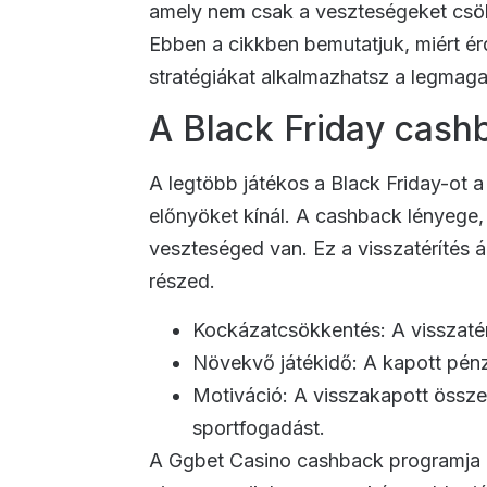
amely nem csak a veszteségeket csökk
Ebben a cikkben bemutatjuk, miért ér
stratégiákat alkalmazhatsz a legmag
A Black Friday cash
A legtöbb játékos a Black Friday-ot 
előnyöket kínál. A cashback lényege,
veszteséged van. Ez a visszatérítés á
részed.
Kockázatcsökkentés: A visszatér
Növekvő játékidő: A kapott pénz 
Motiváció: A visszakapott összeg
sportfogadást.
A Ggbet Casino cashback programja a B