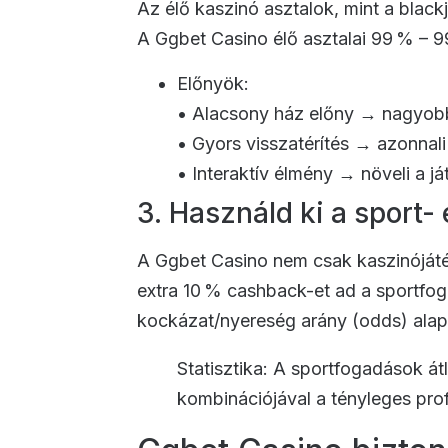
Az élő kaszinó asztalok, mint a blac
A Ggbet Casino élő asztalai 99 % – 99
Előnyök:
• Alacsony ház előny → nagyobb
• Gyors visszatérítés → azonnali
• Interaktív élmény → növeli a j
3. Használd ki a sport
A Ggbet Casino nem csak kaszinójáték
extra 10 % cashback-et ad a sportfog
kockázat/nyereség arány (odds) ala
Statisztika: A sportfogadások á
kombinációjával a tényleges profi