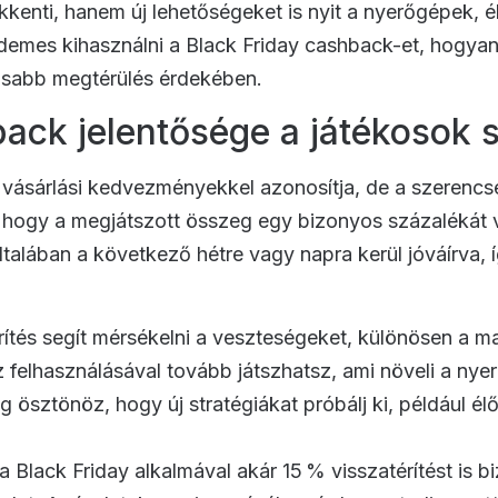
enti, hanem új lehetőségeket is nyit a nyerőgépek, é
demes kihasználni a Black Friday cashback-et, hogyan
asabb megtérülés érdekében.
back jelentősége a játékosok
a vásárlási kedvezményekkel azonosítja, de a szerencs
 hogy a megjátszott összeg egy bizonyos százalékát v
ltalában a következő hétre vagy napra kerül jóváírva, 
ítés segít mérsékelni a veszteségeket, különösen a ma
felhasználásával tovább játszhatsz, ami növeli a nyeré
 ösztönöz, hogy új stratégiákat próbálj ki, például él
lack Friday alkalmával akár 15 % visszatérítést is biz