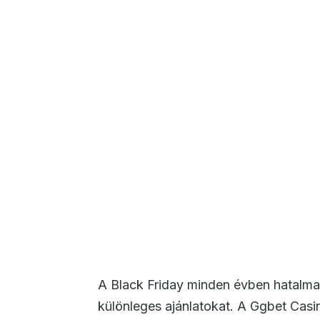
A Black Friday minden évben hatalmas
különleges ajánlatokat. A Ggbet Cas