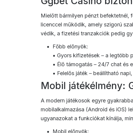
Ggbet Casino bizton
Mielőtt bármilyen pénzt befektetnél,
licenccel működik, amely szigorú sza
védik, a fizetési tranzakciók pedig 
Főbb előnyök:
• Gyors kifizetések – a legtöbb 
• Élő támogatás – 24/7 chat és e
• Felelős játék – beállítható napi,
Mobil játékélmény: 
A modern játékosok egyre gyakrabban
mobilalkalmazása (Android és iOS) le
ugyanazokat a funkciókat kínálja, mi
Mobil előnyök: