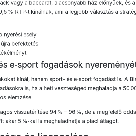
kjack vagy a baccarat, alacsonyabb ház előnyűek, és a
,5 % RTP‑t kínálnak, ami a legjobb választás a straté
 nyerési esély
 újra befektetés
átékélményt
- és e‑sport fogadások nyereményé
okat kínál, hanem sport- és e‑sport fogadást is. A Bl
adásokra is, ha a heti veszteséged meghaladja a 50 0
pos elemzése.
tlagos visszatérítése 94 % – 96 %, de a megfelelő odd
t akár 5 %‑kal is meghaladhatja a piaci átlagot.