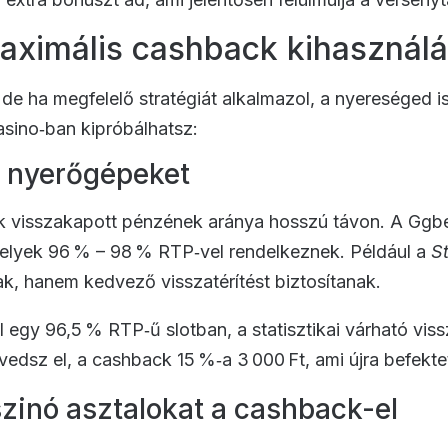
 maximális cashback kihasznál
 ha megfelelő stratégiát alkalmazol, a nyereséged is
asino‑ban kipróbálhatsz:
ű nyerőgépeket
ok visszakapott pénzének aránya hosszú távon. A Ggbe
melyek 96 % – 98 % RTP‑vel rendelkeznek. Például a
S
k, hanem kedvező visszatérítést biztosítanak.
l egy 96,5 % RTP‑ű slotban, a statisztikai várható viss
vedsz el, a cashback 15 %‑a 3 000 Ft, ami újra befekte
szinó asztalokat a cashback-el