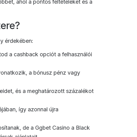
bet, ahol a pontos feltételeket és a
ere?
ny érdekében:
tod a cashback opciót a felhasználói
 vonatkozik, a bónusz pénz vagy
idet, és a meghatározott százalékot
jában, így azonnal újra
tosítanak, de a Ggbet Casino a Black
rsak ajánlatait.