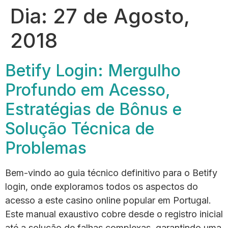
Dia:
27 de Agosto,
2018
Betify Login: Mergulho
Profundo em Acesso,
Estratégias de Bônus e
Solução Técnica de
Problemas
Bem-vindo ao guia técnico definitivo para o Betify
login, onde exploramos todos os aspectos do
acesso a este casino online popular em Portugal.
Este manual exaustivo cobre desde o registro inicial
até a solução de falhas complexas, garantindo uma